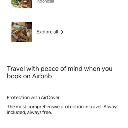
Indonesia
Explore all
Travel with peace of mind when you
book on Airbnb
Protection with AirCover
The most comprehensive protection in travel. Always
included, always free.