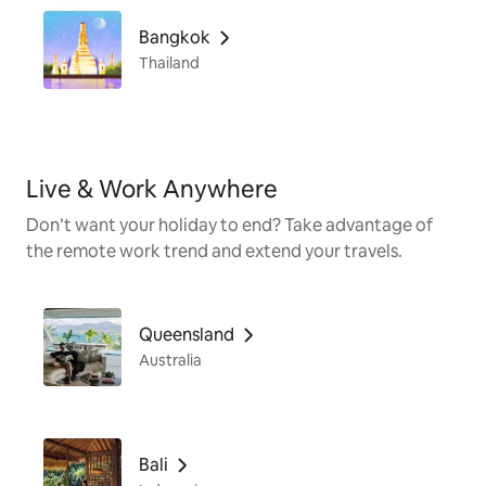
Bangkok
Thailand
Live & Work Anywhere
Don’t want your holiday to end? Take advantage of
the remote work trend and extend your travels.
Queensland
Australia
Bali