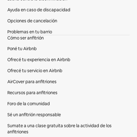
Ayuda en caso de discapacidad
Opciones de cancelación
Problemas en tu barrio
Cómo ser anfitrión
Poné tu Airbnb
Ofrecé tu experiencia en Airbnb
Ofrecé tu servicio en Airbnb
AirCover para anfitriones
Recursos para anfitriones
Foro de la comunidad
Sé un anfitrión responsable
Sumate a una clase gratuita sobre la actividad de los
anfitriones