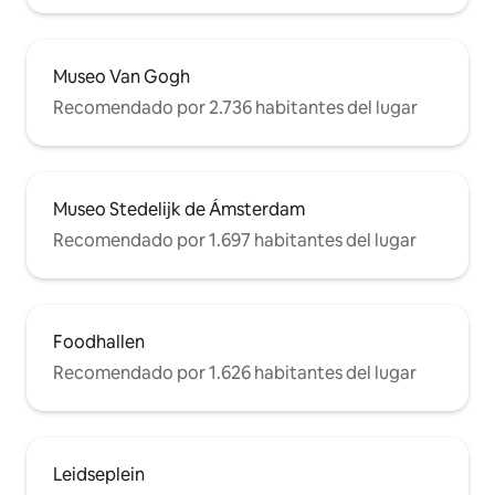
Museo Van Gogh
Recomendado por 2.736 habitantes del lugar
Museo Stedelijk de Ámsterdam
Recomendado por 1.697 habitantes del lugar
Foodhallen
Recomendado por 1.626 habitantes del lugar
Leidseplein