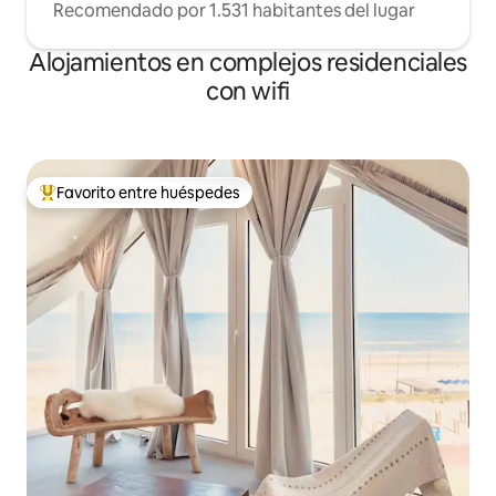
Recomendado por 1.531 habitantes del lugar
Alojamientos en complejos residenciales
con wifi
Favorito entre huéspedes
Favorito entre los huéspedes más destacados