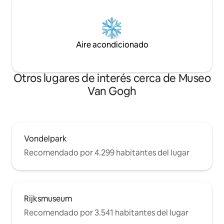
Aire acondicionado
Otros lugares de interés cerca de Museo
Van Gogh
Vondelpark
Recomendado por 4.299 habitantes del lugar
Rijksmuseum
Recomendado por 3.541 habitantes del lugar