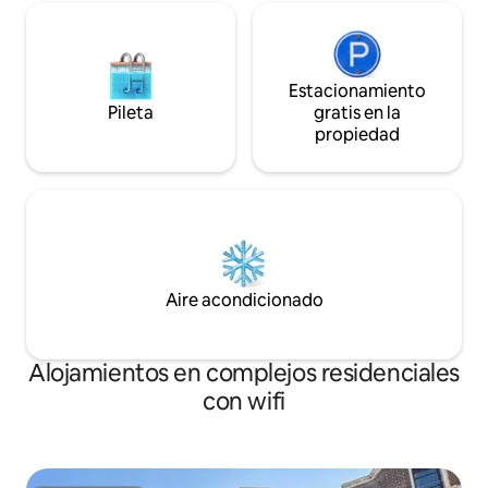
Estacionamiento
Pileta
gratis en la
propiedad
Aire acondicionado
Alojamientos en complejos residenciales
con wifi