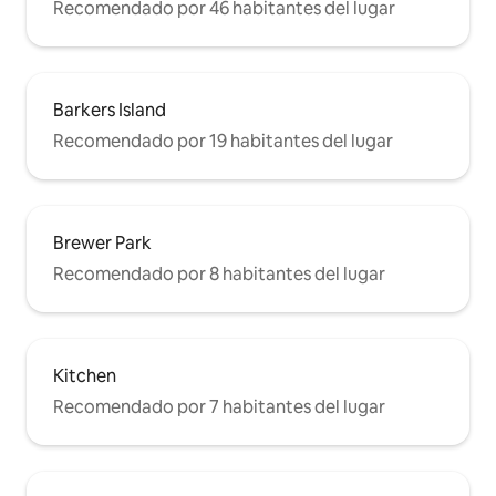
Recomendado por 46 habitantes del lugar
Barkers Island
Recomendado por 19 habitantes del lugar
Brewer Park
Recomendado por 8 habitantes del lugar
Kitchen
Recomendado por 7 habitantes del lugar