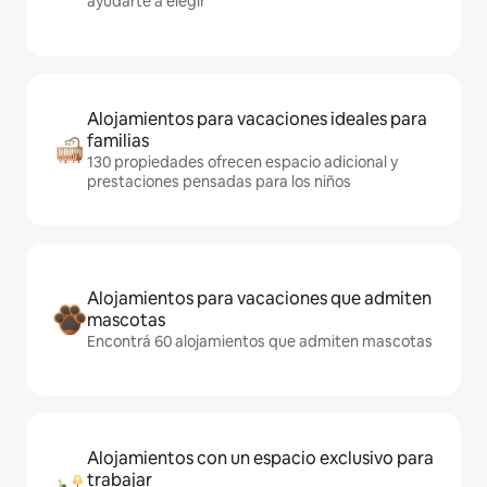
ayudarte a elegir
Alojamientos para vacaciones ideales para
familias
130 propiedades ofrecen espacio adicional y
prestaciones pensadas para los niños
Alojamientos para vacaciones que admiten
mascotas
Encontrá 60 alojamientos que admiten mascotas
Alojamientos con un espacio exclusivo para
trabajar