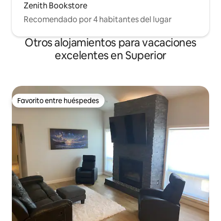
Zenith Bookstore
Recomendado por 4 habitantes del lugar
Otros alojamientos para vacaciones
excelentes en Superior
Favorito entre huéspedes
Favorito entre huéspedes