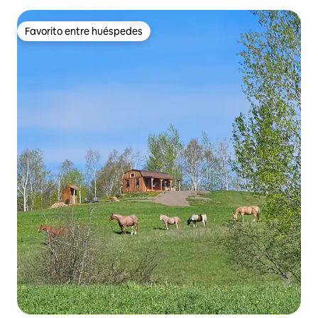
Favorito entre huéspedes
Favorito entre huéspedes