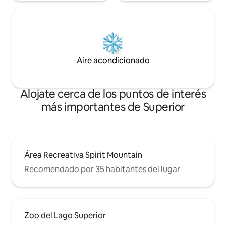
Aire acondicionado
Alojate cerca de los puntos de interés
más importantes de Superior
Área Recreativa Spirit Mountain
Recomendado por 35 habitantes del lugar
Zoo del Lago Superior