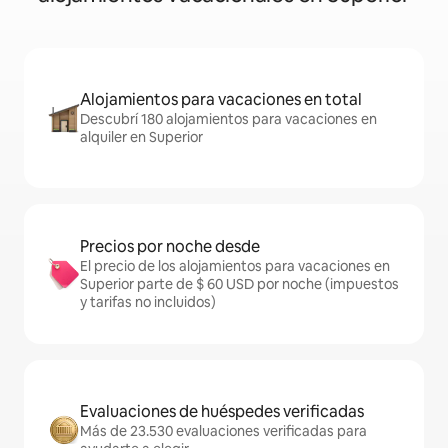
Alojamientos para vacaciones en total
Descubrí 180 alojamientos para vacaciones en
alquiler en Superior
Precios por noche desde
El precio de los alojamientos para vacaciones en
Superior parte de $ 60 USD por noche (impuestos
y tarifas no incluidos)
Evaluaciones de huéspedes verificadas
Más de 23.530 evaluaciones verificadas para