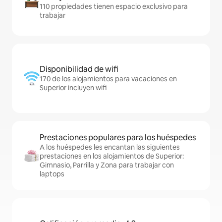
110 propiedades tienen espacio exclusivo para
trabajar
Disponibilidad de wifi
170 de los alojamientos para vacaciones en
Superior incluyen wifi
Prestaciones populares para los huéspedes
A los huéspedes les encantan las siguientes
prestaciones en los alojamientos de Superior:
Gimnasio, Parrilla y Zona para trabajar con
laptops