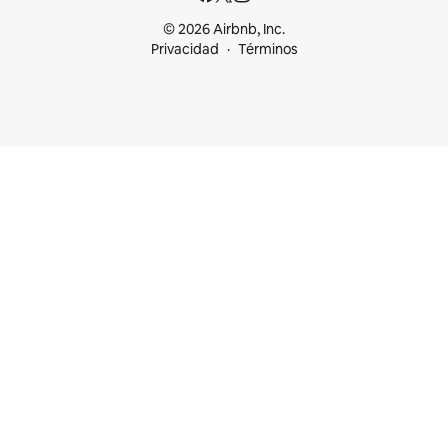
© 2026 Airbnb, Inc.
Privacidad
Términos