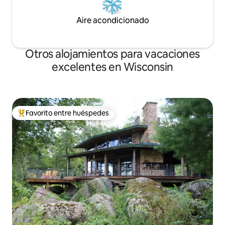
Aire acondicionado
Otros alojamientos para vacaciones
excelentes en Wisconsin
Favorito entre huéspedes
Favorito entre los huéspedes más destacados