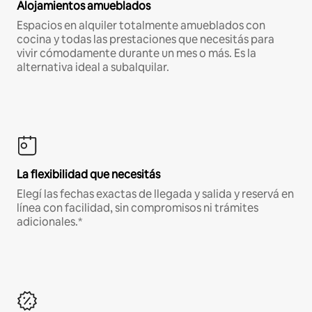
Alojamientos amueblados
Espacios en alquiler totalmente amueblados con
cocina y todas las prestaciones que necesitás para
vivir cómodamente durante un mes o más. Es la
alternativa ideal a subalquilar.
La flexibilidad que necesitás
Elegí las fechas exactas de llegada y salida y reservá en
línea con facilidad, sin compromisos ni trámites
adicionales.*