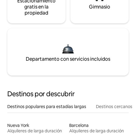
Estacionamiento
gratis en la
Gimnasio
propiedad
Departamento con servicios incluidos
Destinos por descubrir
Destinos populares para estadías largas
Destinos cercanos
Nueva York
Barcelona
Alquileres de larga duración
Alquileres de larga duración