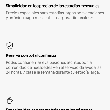
Simplicidad en los precios de las estadías mensuales
Precios especiales para estadías largas por vacaciones
y un único pago mensual sin cargos adicionales.*
Reservá con total confianza
Podés confiar en las evaluaciones escritas por la
comunidad de huéspedes y en el servicio de ayuda las
24 horas, 7 días a la semana durante tu estadía larga.