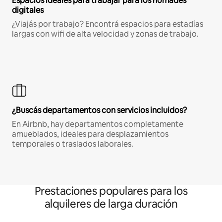
Espacios ideales para trabajar para los nómades
digitales
¿Viajás por trabajo? Encontrá espacios para estadías
largas con wifi de alta velocidad y zonas de trabajo.
¿Buscás departamentos con servicios incluidos?
En Airbnb, hay departamentos completamente
amueblados, ideales para desplazamientos
temporales o traslados laborales.
Prestaciones populares para los
alquileres de larga duración