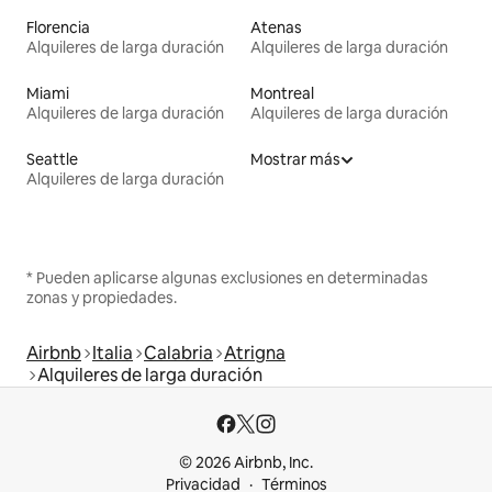
Florencia
Atenas
Alquileres de larga duración
Alquileres de larga duración
Miami
Montreal
Alquileres de larga duración
Alquileres de larga duración
Seattle
Mostrar más
Alquileres de larga duración
* Pueden aplicarse algunas exclusiones en determinadas
zonas y propiedades.
Airbnb
Italia
Calabria
Atrigna
Alquileres de larga duración
© 2026 Airbnb, Inc.
Privacidad
Términos