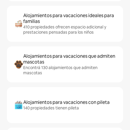
Alojamientos para vacaciones ideales para
familias
410 propiedades ofrecen espacio adicional y
prestaciones pensadas para los niños
Alojamientos para vacaciones que admiten
mascotas
Encontrá 130 alojamientos que admiten
mascotas
Alojamientos para vacaciones con pileta
140 propiedades tienen pileta