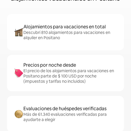
Alojamientos para vacaciones en total
Descubrí 810 alojamientos para vacaciones en
alquiler en Positano
Precios por noche desde
El precio de los alojamientos para vacaciones en
Positano parte de $ 100 USD por noche
(impuestos y tarifas no incluidos)
Evaluaciones de huéspedes verificadas
Más de 61.340 evaluaciones verificadas para
ayudarte a elegir