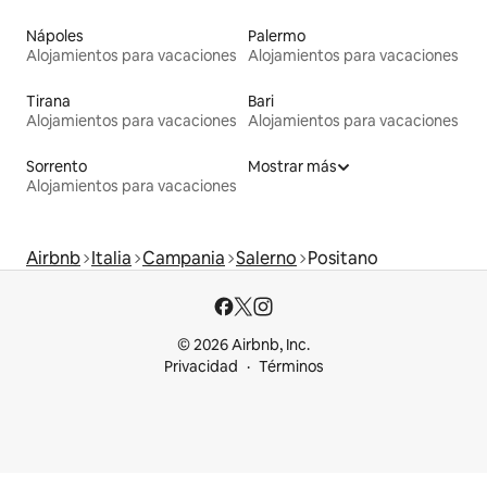
Nápoles
Palermo
Alojamientos para vacaciones
Alojamientos para vacaciones
Tirana
Bari
Alojamientos para vacaciones
Alojamientos para vacaciones
Sorrento
Mostrar más
Alojamientos para vacaciones
Airbnb
Italia
Campania
Salerno
Positano
© 2026 Airbnb, Inc.
Privacidad
Términos