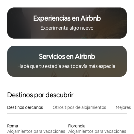
Experiencias en Airbnb
Experimentá algo nuevo
Servicios en Airbnb
Hacé que tu estadía sea todavía más especial
Destinos por descubrir
Destinos cercanos
Otros tipos de alojamientos
Mejores l
Roma
Florencia
Alojamientos para vacaciones
Alojamientos para vacaciones