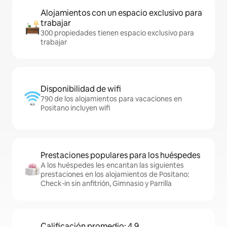
Alojamientos con un espacio exclusivo para
trabajar
300 propiedades tienen espacio exclusivo para
trabajar
Disponibilidad de wifi
790 de los alojamientos para vacaciones en
Positano incluyen wifi
Prestaciones populares para los huéspedes
A los huéspedes les encantan las siguientes
prestaciones en los alojamientos de Positano:
Check-in sin anfitrión, Gimnasio y Parrilla
Calificación promedio: 4,9