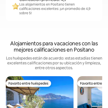
Los alojamientos en Positano tienen
calificaciones excelentes: ¡un promedio de 4,9
sobre 5!
Alojamientos para vacaciones con las
mejores calificaciones en Positano
Los huéspedes están de acuerdo: estas estadías tienen
excelentes calificaciones por su ubicación y limpieza,
entre otros aspectos.
Favorito entre huéspedes
Favorito entre h
Favorito entre huéspedes
Favorito entre h