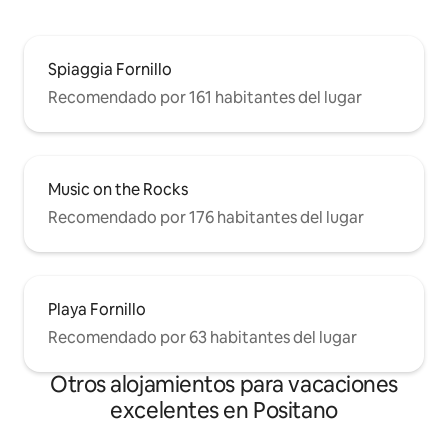
Spiaggia Fornillo
Recomendado por 161 habitantes del lugar
Music on the Rocks
Recomendado por 176 habitantes del lugar
Playa Fornillo
Recomendado por 63 habitantes del lugar
Otros alojamientos para vacaciones
excelentes en Positano