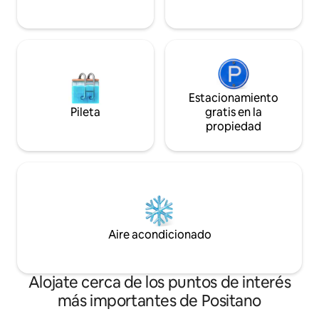
Estacionamiento
Pileta
gratis en la
propiedad
Aire acondicionado
Alojate cerca de los puntos de interés
más importantes de Positano