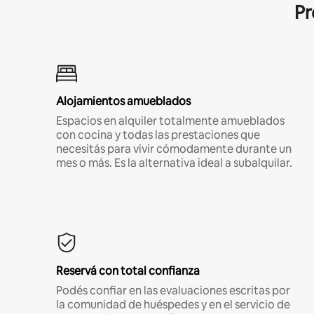
Pr
Alojamientos amueblados
Espacios en alquiler totalmente amueblados
con cocina y todas las prestaciones que
necesitás para vivir cómodamente durante un
mes o más. Es la alternativa ideal a subalquilar.
Reservá con total confianza
Podés confiar en las evaluaciones escritas por
la comunidad de huéspedes y en el servicio de