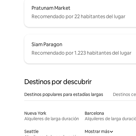
Pratunam Market
Recomendado por 22 habitantes del lugar
Siam Paragon
Recomendado por 1.223 habitantes del lugar
Destinos por descubrir
Destinos populares para estadías largas
Destinos c
Nueva York
Barcelona
Alquileres de larga duración
Alquileres de larga duraci
Seattle
Mostrar más