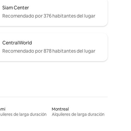
Siam Center
Recomendado por 376 habitantes del lugar
CentralWorld
Recomendado por 878 habitantes del lugar
ami
Montreal
uileres de larga duración
Alquileres de larga duración