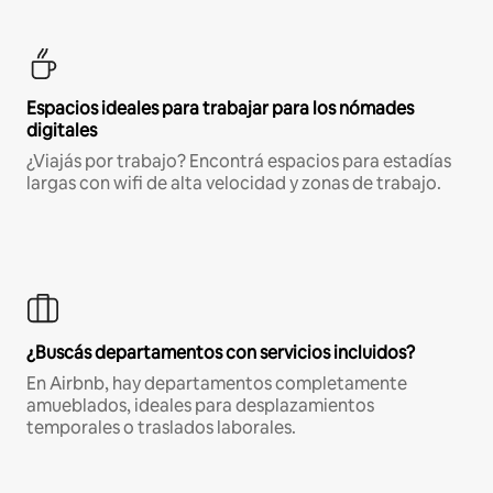
Espacios ideales para trabajar para los nómades
digitales
¿Viajás por trabajo? Encontrá espacios para estadías
largas con wifi de alta velocidad y zonas de trabajo.
¿Buscás departamentos con servicios incluidos?
En Airbnb, hay departamentos completamente
amueblados, ideales para desplazamientos
temporales o traslados laborales.