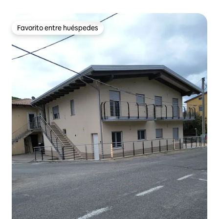
Favorito entre huéspedes
Favorito entre huéspedes