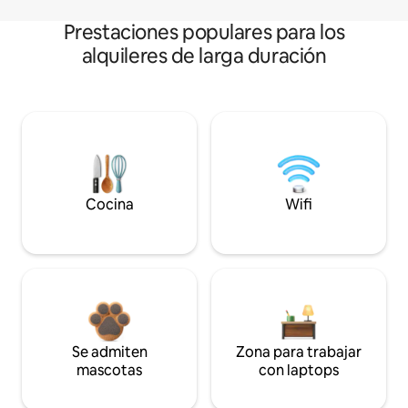
Prestaciones populares para los
alquileres de larga duración
Cocina
Wifi
Se admiten
Zona para trabajar
mascotas
con laptops