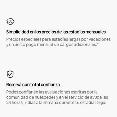
Simplicidad en los precios de las estadías mensuales
Precios especiales para estadías largas por vacaciones
y un único pago mensual sin cargos adicionales.*
Reservá con total confianza
Podés confiar en las evaluaciones escritas por la
comunidad de huéspedes y en el servicio de ayuda las
24 horas, 7 días a la semana durante tu estadía larga.