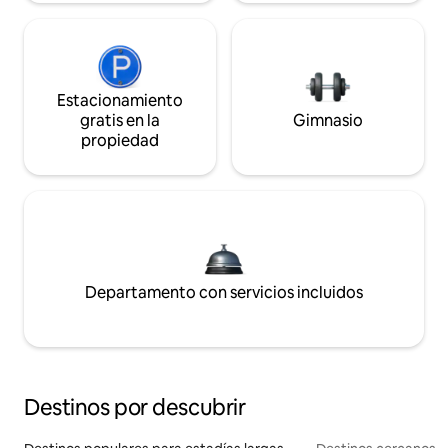
Estacionamiento
gratis en la
Gimnasio
propiedad
Departamento con servicios incluidos
Destinos por descubrir