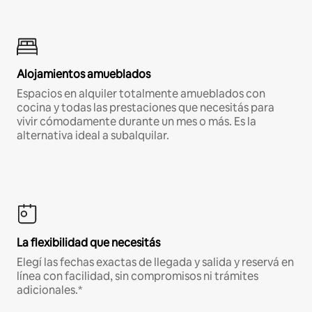
Alojamientos amueblados
Espacios en alquiler totalmente amueblados con
cocina y todas las prestaciones que necesitás para
vivir cómodamente durante un mes o más. Es la
alternativa ideal a subalquilar.
La flexibilidad que necesitás
Elegí las fechas exactas de llegada y salida y reservá en
línea con facilidad, sin compromisos ni trámites
adicionales.*