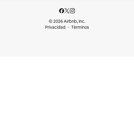
© 2026 Airbnb, Inc.
Privacidad
Términos