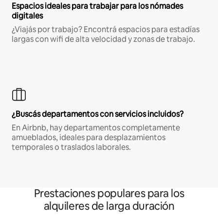
Espacios ideales para trabajar para los nómades
digitales
¿Viajás por trabajo? Encontrá espacios para estadías
largas con wifi de alta velocidad y zonas de trabajo.
¿Buscás departamentos con servicios incluidos?
En Airbnb, hay departamentos completamente
amueblados, ideales para desplazamientos
temporales o traslados laborales.
Prestaciones populares para los
alquileres de larga duración