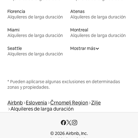
Florencia
Atenas
Alquileres de larga duración
Alquileres de larga duración
Miami
Montreal
Alquileres de larga duración
Alquileres de larga duración
Seattle
Mostrar más
Alquileres de larga duración
* Pueden aplicarse algunas exclusiones en determinadas
zonas y propiedades.
Airbnb
Eslovenia
Črnomelj Region
Zilje
Alquileres de larga duración
© 2026 Airbnb, Inc.