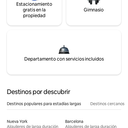
Estacionamiento
gratis en la
Gimnasio
propiedad
Departamento con servicios incluidos
Destinos por descubrir
Destinos populares para estadías largas
Destinos cercanos
Nueva York
Barcelona
Alquileres de larga duración
Alquileres de larga duración