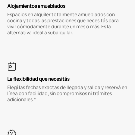
Alojamientos amueblados
Espacios en alquiler totalmente amueblados con
cocina y todas las prestaciones que necesitás para
vivir cómodamente durante un mes o más. Es la
alternativa ideal a subalquilar.
La flexibilidad que necesitás
Elegí las fechas exactas de llegada y salida y reservá en
línea con facilidad, sin compromisos ni trámites
adicionales.*