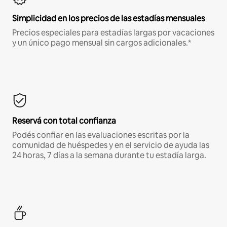
Simplicidad en los precios de las estadías mensuales
Precios especiales para estadías largas por vacaciones
y un único pago mensual sin cargos adicionales.*
Reservá con total confianza
Podés confiar en las evaluaciones escritas por la
comunidad de huéspedes y en el servicio de ayuda las
24 horas, 7 días a la semana durante tu estadía larga.