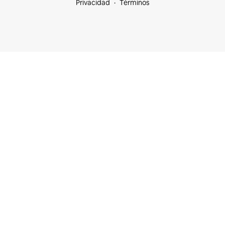
Privacidad
Términos