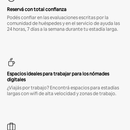
Reservá con total confianza
Podés confiar en las evaluaciones escritas por la
comunidad de huéspedes y en el servicio de ayuda las
24 horas, 7 días a la semana durante tu estadía larga.
Espacios ideales para trabajar para los nómades
digitales
¿Viajás por trabajo? Encontrá espacios para estadías
largas con wifi de alta velocidad y zonas de trabajo.