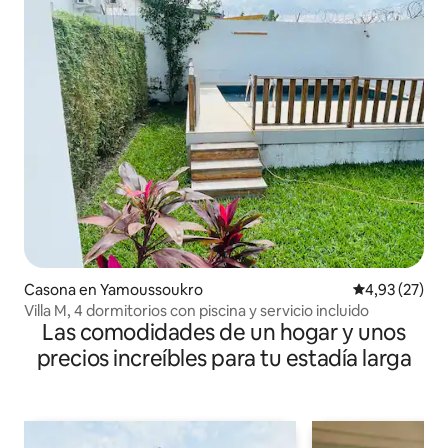
Casona en Yamoussoukro
Calificación 
4,93 (27)
Villa M, 4 dormitorios con piscina y servicio incluido
Las comodidades de un hogar y unos
precios increíbles para tu estadía larga