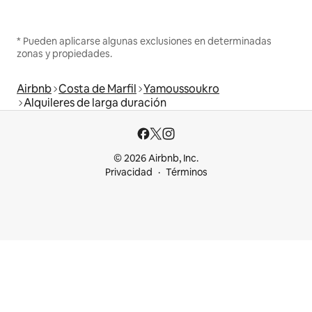
* Pueden aplicarse algunas exclusiones en determinadas
zonas y propiedades.
Airbnb
Costa de Marfil
Yamoussoukro
Alquileres de larga duración
© 2026 Airbnb, Inc.
Privacidad
Términos