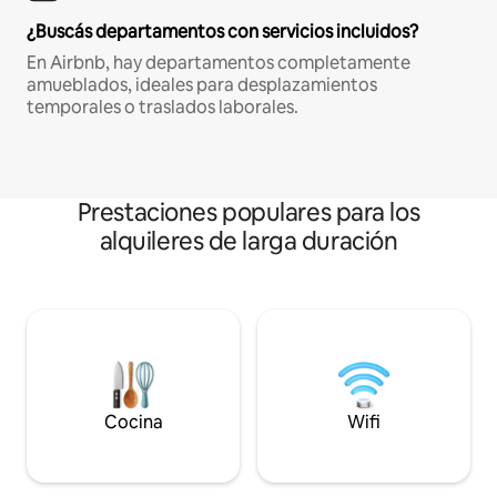
¿Buscás departamentos con servicios incluidos?
En Airbnb, hay departamentos completamente
amueblados, ideales para desplazamientos
temporales o traslados laborales.
Prestaciones populares para los
alquileres de larga duración
Cocina
Wifi