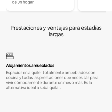
de un hogar.
Prestaciones y ventajas para estadías
largas
Alojamientos amueblados
Espacios en alquiler totalmente amueblados con
cocina y todas las prestaciones que necesitás para
vivir cómodamente durante un mes o más. Es la
alternativa ideal a subalquilar.