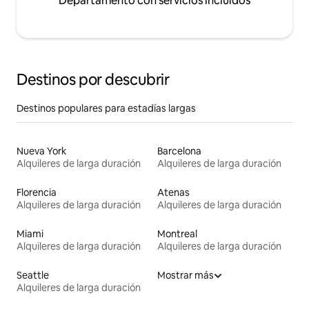
Departamento con servicios incluidos
Destinos por descubrir
Destinos populares para estadías largas
Nueva York
Barcelona
Alquileres de larga duración
Alquileres de larga duración
Florencia
Atenas
Alquileres de larga duración
Alquileres de larga duración
Miami
Montreal
Alquileres de larga duración
Alquileres de larga duración
Seattle
Mostrar más
Alquileres de larga duración