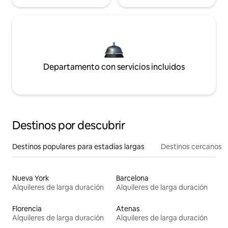
Departamento con servicios incluidos
Destinos por descubrir
Destinos populares para estadías largas
Destinos cercanos
Nueva York
Barcelona
Alquileres de larga duración
Alquileres de larga duración
Florencia
Atenas
Alquileres de larga duración
Alquileres de larga duración