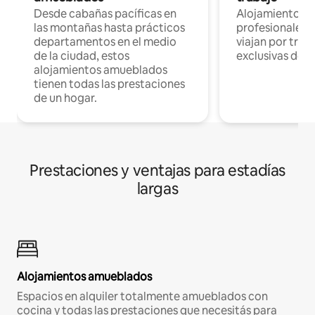
Desde cabañas pacíficas en
Alojamientos 
las montañas hasta prácticos
profesionales 
departamentos en el medio
viajan por trab
de la ciudad, estos
exclusivas de t
alojamientos amueblados
tienen todas las prestaciones
de un hogar.
Prestaciones y ventajas para estadías
largas
Alojamientos amueblados
Espacios en alquiler totalmente amueblados con
cocina y todas las prestaciones que necesitás para