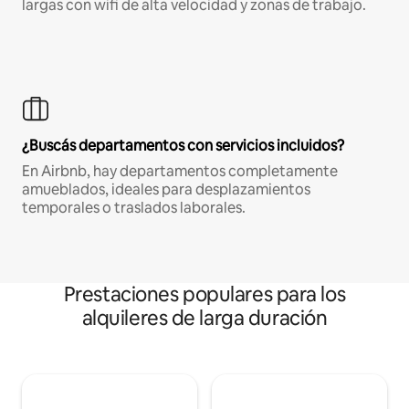
largas con wifi de alta velocidad y zonas de trabajo.
¿Buscás departamentos con servicios incluidos?
En Airbnb, hay departamentos completamente
amueblados, ideales para desplazamientos
temporales o traslados laborales.
Prestaciones populares para los
alquileres de larga duración