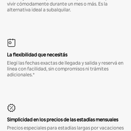
vivir cómodamente durante un mes o más. Es la
alternativa ideal a subalquilar.
La flexibilidad que necesitás
Elegí las fechas exactas de llegada y salida y reservá en
línea con facilidad, sin compromisos ni trámites
adicionales.*
Simplicidad en los precios de las estadías mensuales
Precios especiales para estadías largas por vacaciones