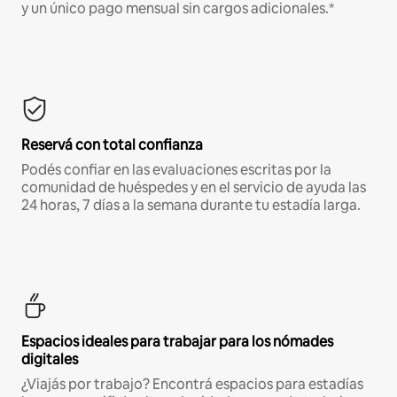
y un único pago mensual sin cargos adicionales.*
Reservá con total confianza
Podés confiar en las evaluaciones escritas por la
comunidad de huéspedes y en el servicio de ayuda las
24 horas, 7 días a la semana durante tu estadía larga.
Espacios ideales para trabajar para los nómades
digitales
¿Viajás por trabajo? Encontrá espacios para estadías