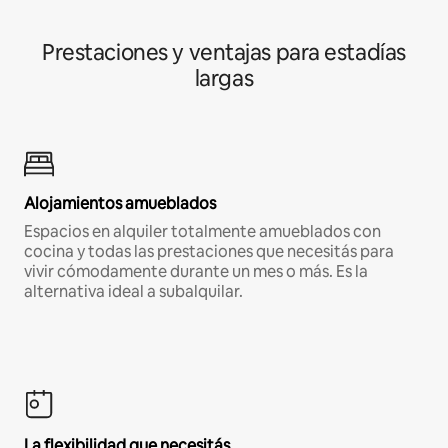
Prestaciones y ventajas para estadías
largas
Alojamientos amueblados
Espacios en alquiler totalmente amueblados con
cocina y todas las prestaciones que necesitás para
vivir cómodamente durante un mes o más. Es la
alternativa ideal a subalquilar.
La flexibilidad que necesitás