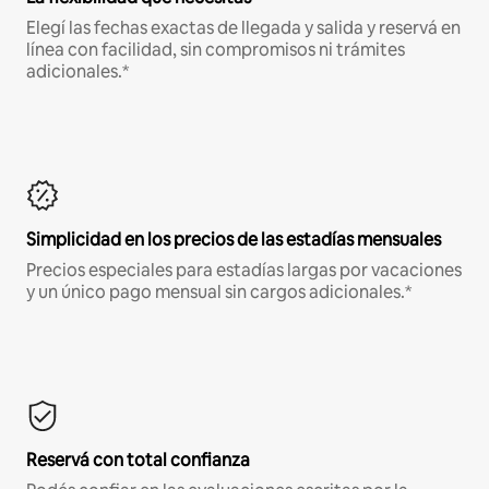
Elegí las fechas exactas de llegada y salida y reservá en
línea con facilidad, sin compromisos ni trámites
adicionales.*
Simplicidad en los precios de las estadías mensuales
Precios especiales para estadías largas por vacaciones
y un único pago mensual sin cargos adicionales.*
Reservá con total confianza