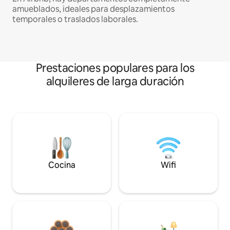
amueblados, ideales para desplazamientos
temporales o traslados laborales.
Prestaciones populares para los
alquileres de larga duración
Cocina
Wifi