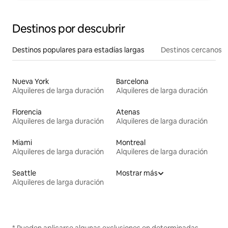
Destinos por descubrir
Destinos populares para estadías largas
Destinos cercanos
Nueva York
Barcelona
Alquileres de larga duración
Alquileres de larga duración
Florencia
Atenas
Alquileres de larga duración
Alquileres de larga duración
Miami
Montreal
Alquileres de larga duración
Alquileres de larga duración
Seattle
Mostrar más
Alquileres de larga duración
* Pueden aplicarse algunas exclusiones en determinadas