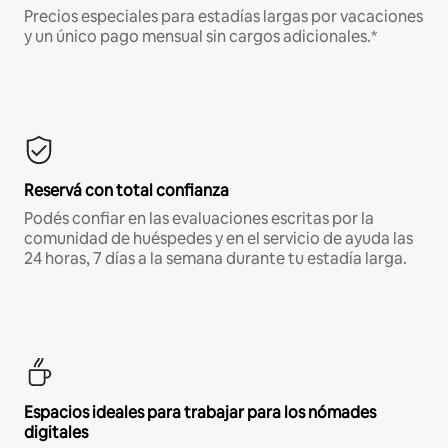
Precios especiales para estadías largas por vacaciones
y un único pago mensual sin cargos adicionales.*
Reservá con total confianza
Podés confiar en las evaluaciones escritas por la
comunidad de huéspedes y en el servicio de ayuda las
24 horas, 7 días a la semana durante tu estadía larga.
Espacios ideales para trabajar para los nómades
digitales