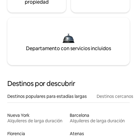
propiedad
Departamento con servicios incluidos
Destinos por descubrir
Destinos populares para estadías largas
Destinos cercanos
Nueva York
Barcelona
Alquileres de larga duración
Alquileres de larga duración
Florencia
Atenas