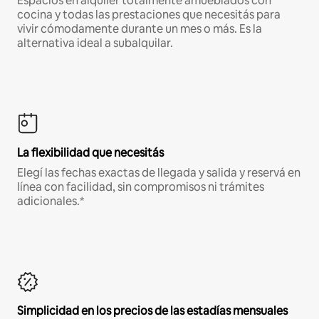
Espacios en alquiler totalmente amueblados con
cocina y todas las prestaciones que necesitás para
vivir cómodamente durante un mes o más. Es la
alternativa ideal a subalquilar.
La flexibilidad que necesitás
Elegí las fechas exactas de llegada y salida y reservá en
línea con facilidad, sin compromisos ni trámites
adicionales.*
Simplicidad en los precios de las estadías mensuales