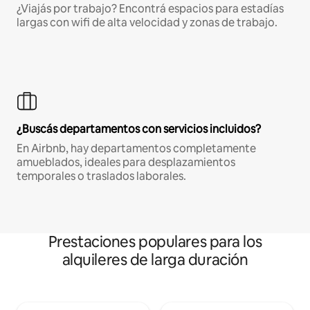
¿Viajás por trabajo? Encontrá espacios para estadías
largas con wifi de alta velocidad y zonas de trabajo.
¿Buscás departamentos con servicios incluidos?
En Airbnb, hay departamentos completamente
amueblados, ideales para desplazamientos
temporales o traslados laborales.
Prestaciones populares para los
alquileres de larga duración