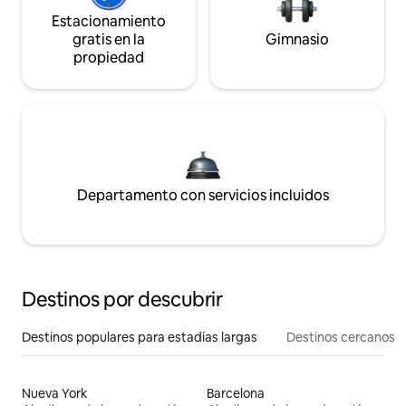
Estacionamiento
gratis en la
Gimnasio
propiedad
Departamento con servicios incluidos
Destinos por descubrir
Destinos populares para estadías largas
Destinos cercanos
Nueva York
Barcelona