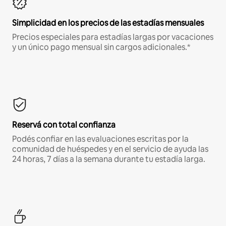
Simplicidad en los precios de las estadías mensuales
Precios especiales para estadías largas por vacaciones
y un único pago mensual sin cargos adicionales.*
Reservá con total confianza
Podés confiar en las evaluaciones escritas por la
comunidad de huéspedes y en el servicio de ayuda las
24 horas, 7 días a la semana durante tu estadía larga.