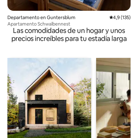
Departamento en Guntersblum
Calificación 
4,9 (135)
Apartamento Schwalbennest
Las comodidades de un hogar y unos
precios increíbles para tu estadía larga