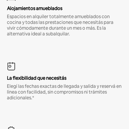
Alojamientos amueblados
Espacios en alquiler totalmente amueblados con
cocina y todas las prestaciones que necesitás para
vivir cómodamente durante un mes o más. Es la
alternativa ideal a subalquilar.
La flexibilidad que necesitás
Elegí las fechas exactas de llegada y salida y reservá en
línea con facilidad, sin compromisos ni trámites
adicionales.*