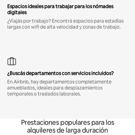
Espacios ideales para trabajar para los nómades
digitales
¿Viajás por trabajo? Encontrá espacios para estadías
largas con wifi de alta velocidad y zonas de trabajo.
¿Buscás departamentos con servicios incluidos?
En Airbnb, hay departamentos completamente
amueblados, ideales para desplazamientos
temporales o traslados laborales.
Prestaciones populares para los
alquileres de larga duración