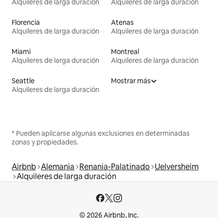
Alquileres de larga duración
Alquileres de larga duración
Florencia
Atenas
Alquileres de larga duración
Alquileres de larga duración
Miami
Montreal
Alquileres de larga duración
Alquileres de larga duración
Seattle
Mostrar más
Alquileres de larga duración
* Pueden aplicarse algunas exclusiones en determinadas
zonas y propiedades.
Airbnb
Alemania
Renania-Palatinado
Uelversheim
Alquileres de larga duración
© 2026 Airbnb, Inc.