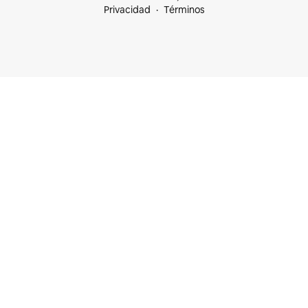
Privacidad
Términos