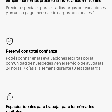
Simplicidad en los precios de las estadías mensuales
Precios especiales para estadías largas por vacaciones
y un único pago mensual sin cargos adicionales.*
Reservá con total confianza
Podés confiar en las evaluaciones escritas por la
comunidad de huéspedes y en el servicio de ayuda las
24 horas, 7 días a la semana durante tu estadía larga.
Espacios ideales para trabajar para los nómades
digitales