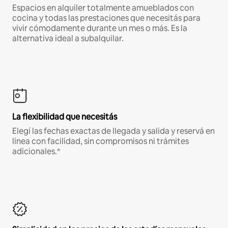
Espacios en alquiler totalmente amueblados con
cocina y todas las prestaciones que necesitás para
vivir cómodamente durante un mes o más. Es la
alternativa ideal a subalquilar.
La flexibilidad que necesitás
Elegí las fechas exactas de llegada y salida y reservá en
línea con facilidad, sin compromisos ni trámites
adicionales.*