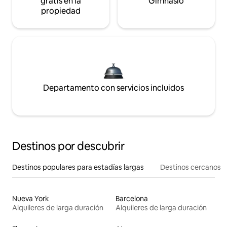
gratis en la
Gimnasio
propiedad
Departamento con servicios incluidos
Destinos por descubrir
Destinos populares para estadías largas
Destinos cercanos
Nueva York
Barcelona
Alquileres de larga duración
Alquileres de larga duración