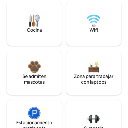
Cocina
Wifi
Se admiten
Zona para trabajar
mascotas
con laptops
Estacionamiento