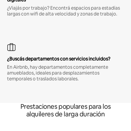
¿Viajás por trabajo? Encontrá espacios para estadías
largas con wifi de alta velocidad y zonas de trabajo.
¿Buscás departamentos con servicios incluidos?
En Airbnb, hay departamentos completamente
amueblados, ideales para desplazamientos
temporales o traslados laborales.
Prestaciones populares para los
alquileres de larga duración