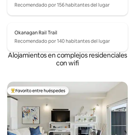
Recomendado por 156 habitantes del lugar
Okanagan Rail Trail
Recomendado por 140 habitantes del lugar
Alojamientos en complejos residenciales
con wifi
Favorito entre huéspedes
Favorito entre los huéspedes más destacados