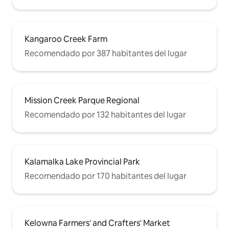
Kangaroo Creek Farm
Recomendado por 387 habitantes del lugar
Mission Creek Parque Regional
Recomendado por 132 habitantes del lugar
Kalamalka Lake Provincial Park
Recomendado por 170 habitantes del lugar
Kelowna Farmers' and Crafters' Market