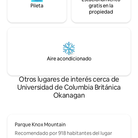
Pileta
gratis en la
propiedad
Aire acondicionado
Otros lugares de interés cerca de
Universidad de Columbia Británica
Okanagan
Parque Knox Mountain
Recomendado por 918 habitantes del lugar