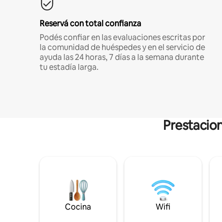
Reservá con total confianza
Podés confiar en las evaluaciones escritas por
la comunidad de huéspedes y en el servicio de
ayuda las 24 horas, 7 días a la semana durante
tu estadía larga.
Prestacion
Cocina
Wifi