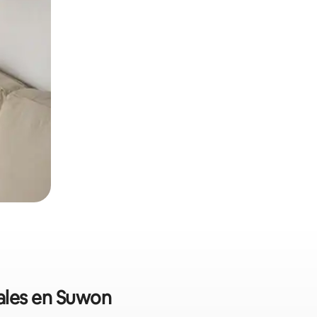
nales en Suwon