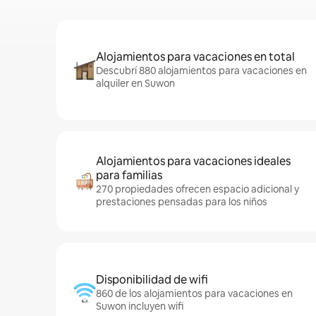
Alojamientos para vacaciones en total
Descubrí 880 alojamientos para vacaciones en
alquiler en Suwon
Alojamientos para vacaciones ideales
para familias
270 propiedades ofrecen espacio adicional y
prestaciones pensadas para los niños
Disponibilidad de wifi
860 de los alojamientos para vacaciones en
Suwon incluyen wifi