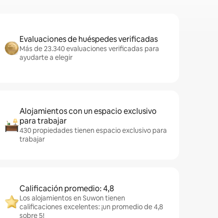
Evaluaciones de huéspedes verificadas
Más de 23.340 evaluaciones verificadas para
ayudarte a elegir
Alojamientos con un espacio exclusivo
para trabajar
430 propiedades tienen espacio exclusivo para
trabajar
Calificación promedio: 4,8
Los alojamientos en Suwon tienen
calificaciones excelentes: ¡un promedio de 4,8
sobre 5!