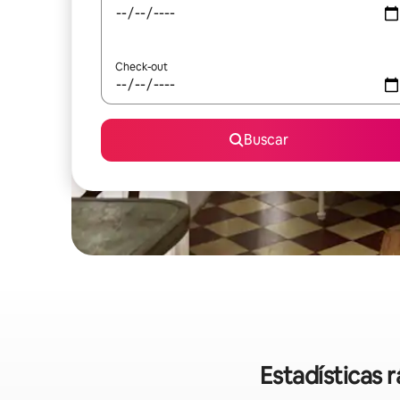
Check-out
Buscar
Estadísticas 