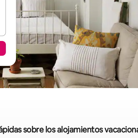
rápidas sobre los alojamientos vacacio