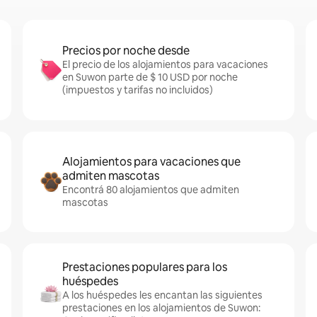
Precios por noche desde
El precio de los alojamientos para vacaciones
en Suwon parte de $ 10 USD por noche
(impuestos y tarifas no incluidos)
Alojamientos para vacaciones que
admiten mascotas
Encontrá 80 alojamientos que admiten
mascotas
Prestaciones populares para los
huéspedes
A los huéspedes les encantan las siguientes
prestaciones en los alojamientos de Suwon: