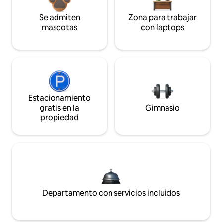
Se admiten
Zona para trabajar
mascotas
con laptops
Estacionamiento
gratis en la
Gimnasio
propiedad
Departamento con servicios incluidos