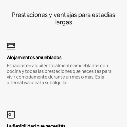
Prestaciones y ventajas para estadías
largas
Alojamientos amueblados
Espacios en alquiler totalmente amueblados con
cocina y todas las prestaciones que necesitás para
vivir cómodamente durante un mes o más. Es la
alternativa ideal a subalquilar.
La flexibilidad que necesitás