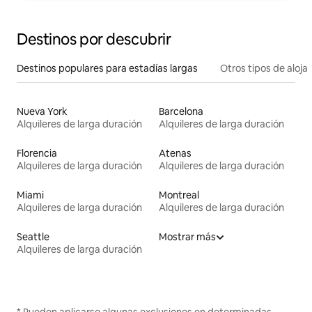
Destinos por descubrir
Destinos populares para estadías largas
Otros tipos de aloj
Nueva York
Barcelona
Alquileres de larga duración
Alquileres de larga duración
Florencia
Atenas
Alquileres de larga duración
Alquileres de larga duración
Miami
Montreal
Alquileres de larga duración
Alquileres de larga duración
Seattle
Mostrar más
Alquileres de larga duración
* Pueden aplicarse algunas exclusiones en determinadas