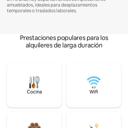
amueblados, ideales para desplazamientos
temporales o traslados laborales.
Prestaciones populares para los
alquileres de larga duración
Cocina
Wifi