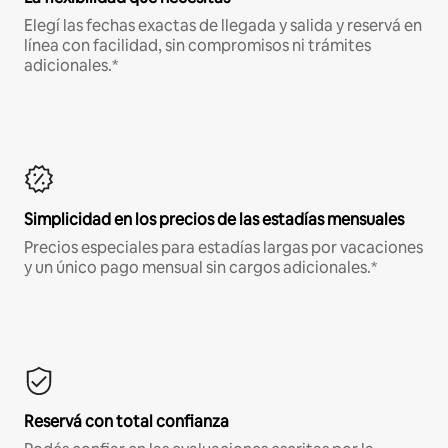
Elegí las fechas exactas de llegada y salida y reservá en
línea con facilidad, sin compromisos ni trámites
adicionales.*
Simplicidad en los precios de las estadías mensuales
Precios especiales para estadías largas por vacaciones
y un único pago mensual sin cargos adicionales.*
Reservá con total confianza