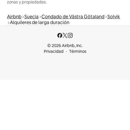
zonas y propiedades.
Airbnb
Suecia
Condado de Västra Götaland
Solvik
Alquileres de larga duración
© 2026 Airbnb, Inc.
Privacidad
Términos