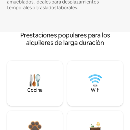
amueblados, ideales para desplazamientos
temporales o traslados laborales.
Prestaciones populares para los
alquileres de larga duración
Cocina
Wifi