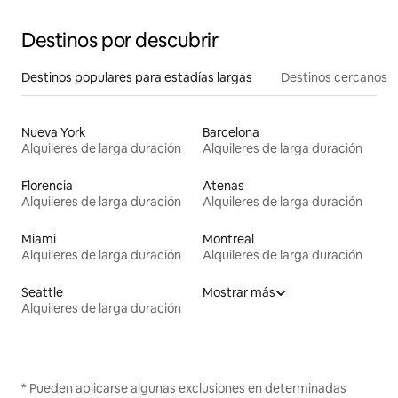
Destinos por descubrir
Destinos populares para estadías largas
Destinos cercanos
Nueva York
Barcelona
Alquileres de larga duración
Alquileres de larga duración
Florencia
Atenas
Alquileres de larga duración
Alquileres de larga duración
Miami
Montreal
Alquileres de larga duración
Alquileres de larga duración
Seattle
Mostrar más
Alquileres de larga duración
* Pueden aplicarse algunas exclusiones en determinadas