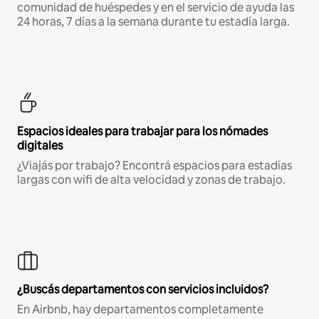
comunidad de huéspedes y en el servicio de ayuda las
24 horas, 7 días a la semana durante tu estadía larga.
Espacios ideales para trabajar para los nómades
digitales
¿Viajás por trabajo? Encontrá espacios para estadías
largas con wifi de alta velocidad y zonas de trabajo.
¿Buscás departamentos con servicios incluidos?
En Airbnb, hay departamentos completamente