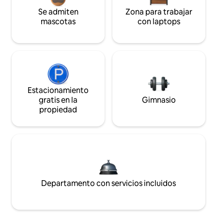
Se admiten
Zona para trabajar
mascotas
con laptops
Estacionamiento
gratis en la
Gimnasio
propiedad
Departamento con servicios incluidos