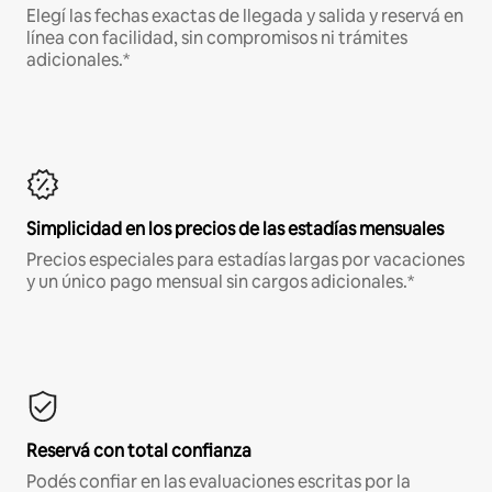
Elegí las fechas exactas de llegada y salida y reservá en
línea con facilidad, sin compromisos ni trámites
adicionales.*
Simplicidad en los precios de las estadías mensuales
Precios especiales para estadías largas por vacaciones
y un único pago mensual sin cargos adicionales.*
Reservá con total confianza
Podés confiar en las evaluaciones escritas por la