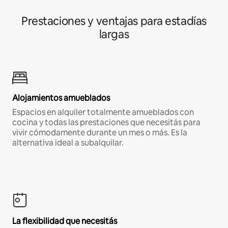
Prestaciones y ventajas para estadías
largas
Alojamientos amueblados
Espacios en alquiler totalmente amueblados con
cocina y todas las prestaciones que necesitás para
vivir cómodamente durante un mes o más. Es la
alternativa ideal a subalquilar.
La flexibilidad que necesitás