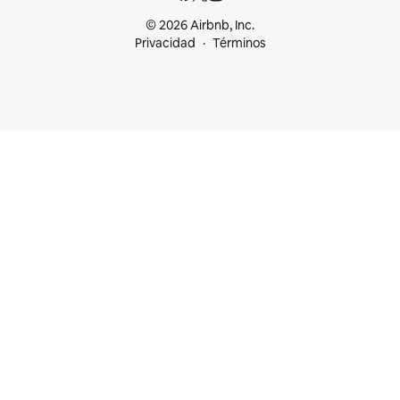
© 2026 Airbnb, Inc.
Privacidad
Términos