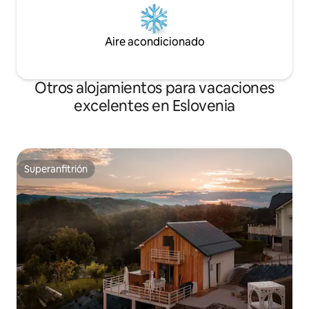
Aire acondicionado
Otros alojamientos para vacaciones
excelentes en Eslovenia
Superanfitrión
Superanfitrión