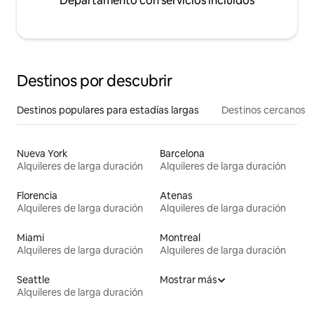
Departamento con servicios incluidos
Destinos por descubrir
Destinos populares para estadías largas
Destinos cercanos
Nueva York
Barcelona
Alquileres de larga duración
Alquileres de larga duración
Florencia
Atenas
Alquileres de larga duración
Alquileres de larga duración
Miami
Montreal
Alquileres de larga duración
Alquileres de larga duración
Seattle
Mostrar más
Alquileres de larga duración