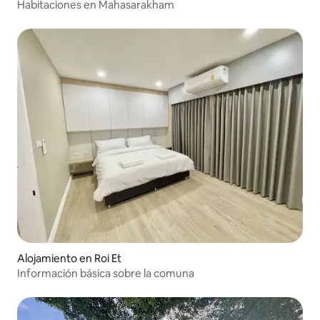
Habitaciones en Mahasarakham
Alojamiento en Roi Et
Información básica sobre la comuna