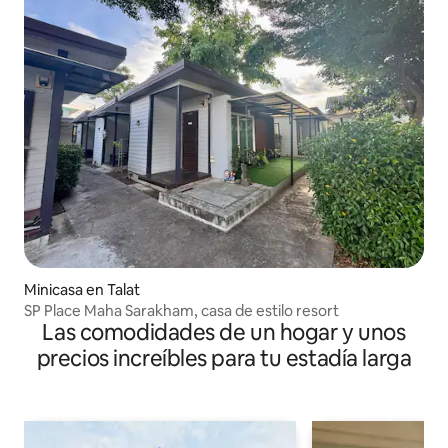
Minicasa en Talat
SP Place Maha Sarakham, casa de estilo resort
Las comodidades de un hogar y unos
precios increíbles para tu estadía larga