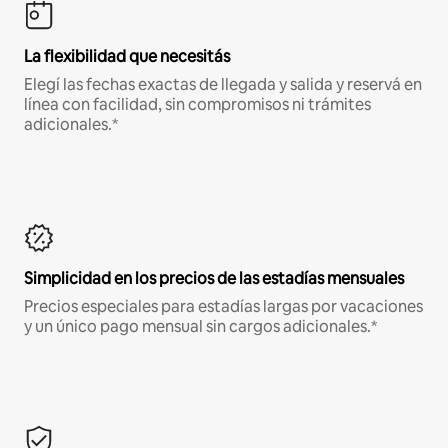
La flexibilidad que necesitás
Elegí las fechas exactas de llegada y salida y reservá en
línea con facilidad, sin compromisos ni trámites
adicionales.*
Simplicidad en los precios de las estadías mensuales
Precios especiales para estadías largas por vacaciones
y un único pago mensual sin cargos adicionales.*