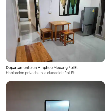
Departamento en Amphoe Mueang Roi Et
Habitación privada en la ciudad de Roi-Et