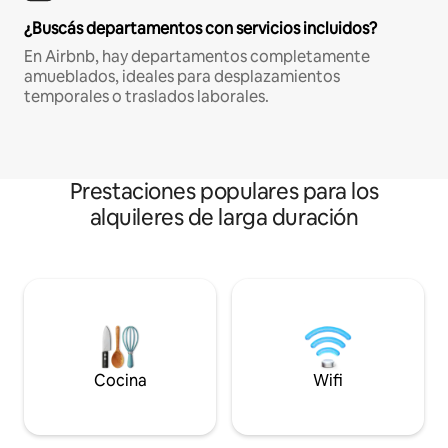
¿Buscás departamentos con servicios incluidos?
En Airbnb, hay departamentos completamente
amueblados, ideales para desplazamientos
temporales o traslados laborales.
Prestaciones populares para los
alquileres de larga duración
Cocina
Wifi