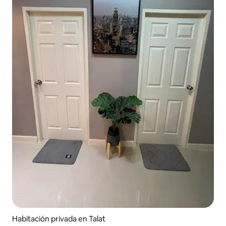
Habitación privada en Talat