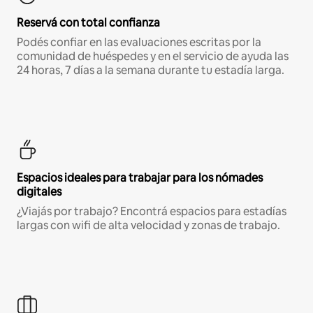
Reservá con total confianza
Podés confiar en las evaluaciones escritas por la
comunidad de huéspedes y en el servicio de ayuda las
24 horas, 7 días a la semana durante tu estadía larga.
Espacios ideales para trabajar para los nómades
digitales
¿Viajás por trabajo? Encontrá espacios para estadías
largas con wifi de alta velocidad y zonas de trabajo.