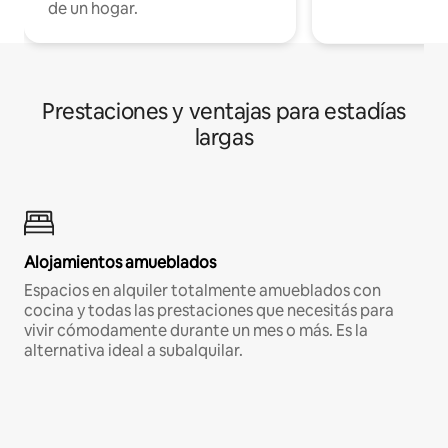
de un hogar.
Prestaciones y ventajas para estadías
largas
Alojamientos amueblados
Espacios en alquiler totalmente amueblados con
cocina y todas las prestaciones que necesitás para
vivir cómodamente durante un mes o más. Es la
alternativa ideal a subalquilar.