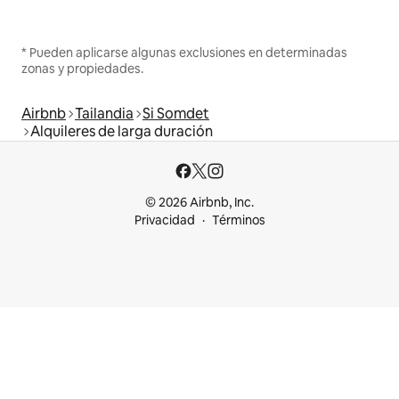
* Pueden aplicarse algunas exclusiones en determinadas
zonas y propiedades.
Airbnb
Tailandia
Si Somdet
Alquileres de larga duración
© 2026 Airbnb, Inc.
Privacidad
Términos