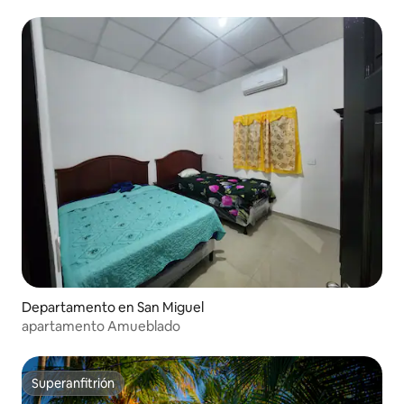
Departamento en San Miguel
apartamento Amueblado
Superanfitrión
Superanfitrión