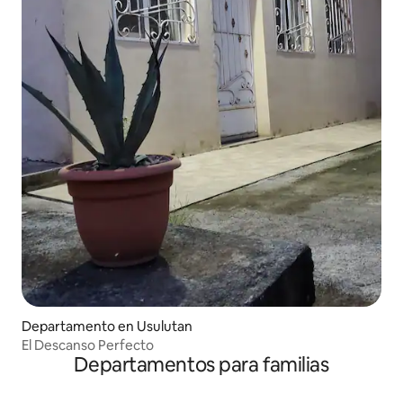
Departamento en Usulutan
El Descanso Perfecto
Departamentos para familias