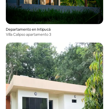
Departamento en Intipucá
Villa Calipso apartamento 3