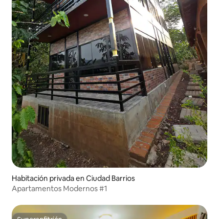
Habitación privada en Ciudad Barrios
Apartamentos Modernos #1