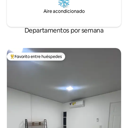
Aire acondicionado
Departamentos por semana
Favorito entre huéspedes
Favorito entre los huéspedes más destacados