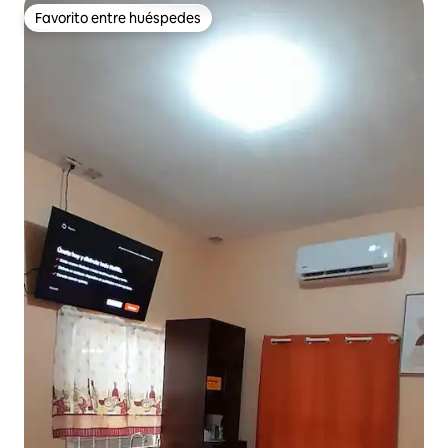
Favorito entre huéspedes
Favorito entre huéspedes