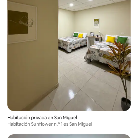
Habitación privada en San Miguel
Habitación Sunflower n.º 1 es San Miguel