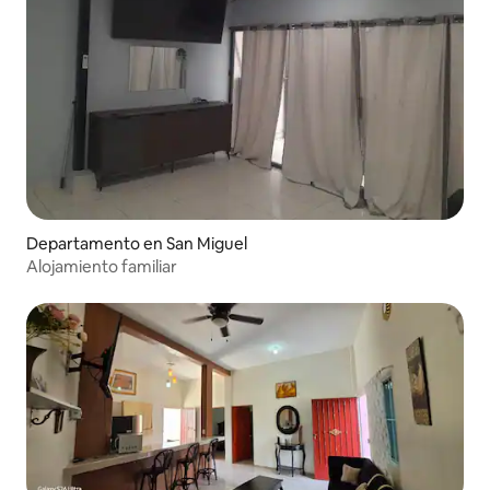
Departamento en San Miguel
Alojamiento familiar