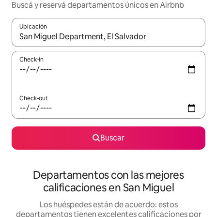
Buscá y reservá departamentos únicos en Airbnb
Ubicación
Cuando los resultados estén disponibles, navegá con las teclas 
Check-in
Check-out
Buscar
Departamentos con las mejores
calificaciones en San Miguel
Los huéspedes están de acuerdo: estos
departamentos tienen excelentes calificaciones por