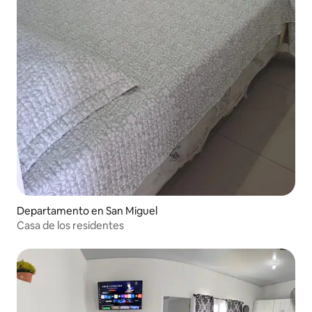
Departamento en San Miguel
Casa de los residentes