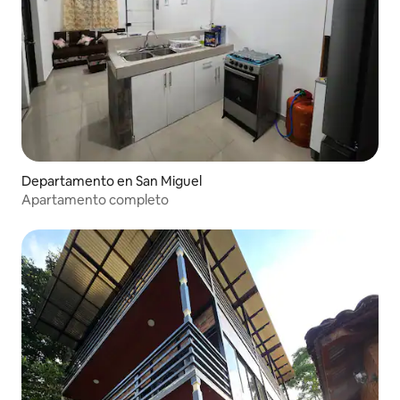
Departamento en San Miguel
Apartamento completo