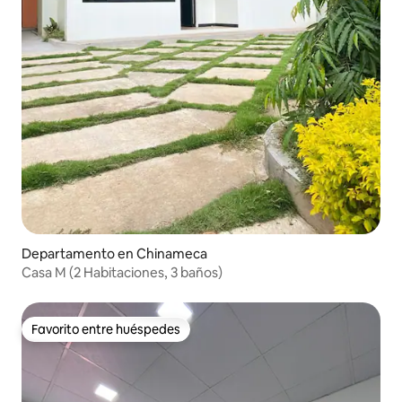
Departamento en Chinameca
Casa M (2 Habitaciones, 3 baños)
Favorito entre huéspedes
Favorito entre huéspedes