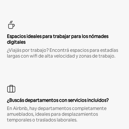
Espacios ideales para trabajar para los nómades
digitales
¿Viajás por trabajo? Encontrá espacios para estadías
largas con wifi de alta velocidad y zonas de trabajo.
¿Buscás departamentos con servicios incluidos?
En Airbnb, hay departamentos completamente
amueblados, ideales para desplazamientos
temporales o traslados laborales.