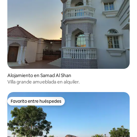
Alojamiento en Samad Al Shan
Villa grande amueblada en alquiler.
Favorito entre huéspedes
Favorito entre huéspedes