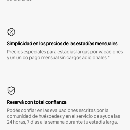
Simplicidad en los precios de las estadías mensuales
Precios especiales para estadías largas por vacaciones
y un único pago mensual sin cargos adicionales.*
Reservá con total confianza
Podés confiar en las evaluaciones escritas por la
comunidad de huéspedes y en el servicio de ayuda las
24 horas, 7 días a la semana durante tu estadía larga.