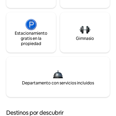
Estacionamiento
gratis en la
Gimnasio
propiedad
Departamento con servicios incluidos
Destinos por descubrir