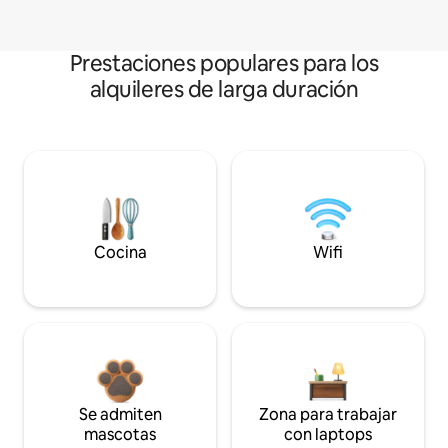
Prestaciones populares para los
alquileres de larga duración
Cocina
Wifi
Se admiten
Zona para trabajar
mascotas
con laptops