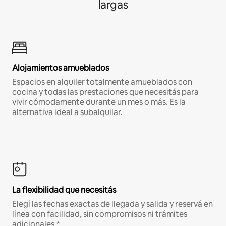
largas
Alojamientos amueblados
Espacios en alquiler totalmente amueblados con
cocina y todas las prestaciones que necesitás para
vivir cómodamente durante un mes o más. Es la
alternativa ideal a subalquilar.
La flexibilidad que necesitás
Elegí las fechas exactas de llegada y salida y reservá en
línea con facilidad, sin compromisos ni trámites
adicionales.*