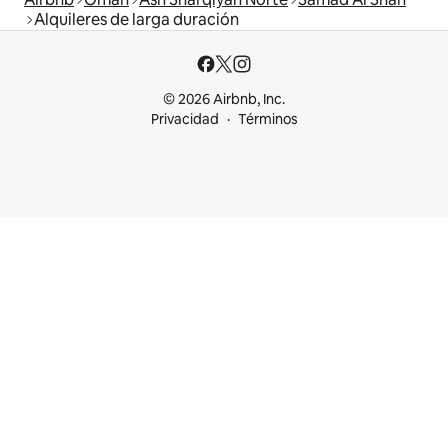
Alquileres de larga duración
© 2026 Airbnb, Inc.
Privacidad
Términos