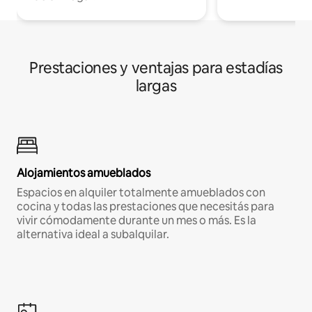
Prestaciones y ventajas para estadías
largas
Alojamientos amueblados
Espacios en alquiler totalmente amueblados con
cocina y todas las prestaciones que necesitás para
vivir cómodamente durante un mes o más. Es la
alternativa ideal a subalquilar.