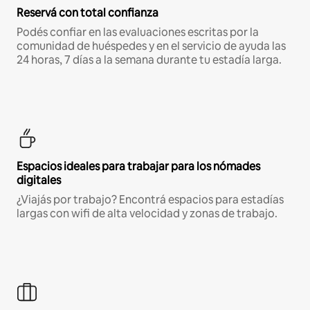
Reservá con total confianza
Podés confiar en las evaluaciones escritas por la
comunidad de huéspedes y en el servicio de ayuda las
24 horas, 7 días a la semana durante tu estadía larga.
Espacios ideales para trabajar para los nómades
digitales
¿Viajás por trabajo? Encontrá espacios para estadías
largas con wifi de alta velocidad y zonas de trabajo.