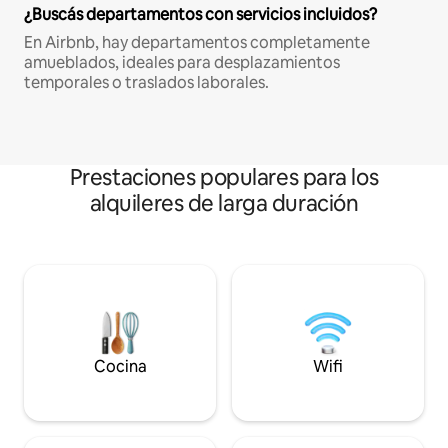
¿Buscás departamentos con servicios incluidos?
En Airbnb, hay departamentos completamente
amueblados, ideales para desplazamientos
temporales o traslados laborales.
Prestaciones populares para los
alquileres de larga duración
Cocina
Wifi