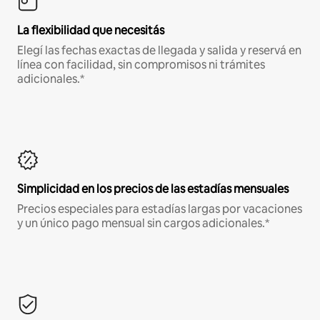
La flexibilidad que necesitás
Elegí las fechas exactas de llegada y salida y reservá en
línea con facilidad, sin compromisos ni trámites
adicionales.*
Simplicidad en los precios de las estadías mensuales
Precios especiales para estadías largas por vacaciones
y un único pago mensual sin cargos adicionales.*