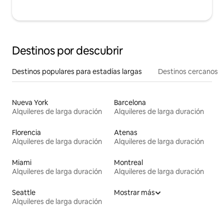
Destinos por descubrir
Destinos populares para estadías largas
Destinos cercanos
Nueva York
Barcelona
Alquileres de larga duración
Alquileres de larga duración
Florencia
Atenas
Alquileres de larga duración
Alquileres de larga duración
Miami
Montreal
Alquileres de larga duración
Alquileres de larga duración
Seattle
Mostrar más
Alquileres de larga duración