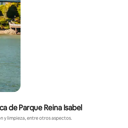
ca de Parque Reina Isabel
n y limpieza, entre otros aspectos.