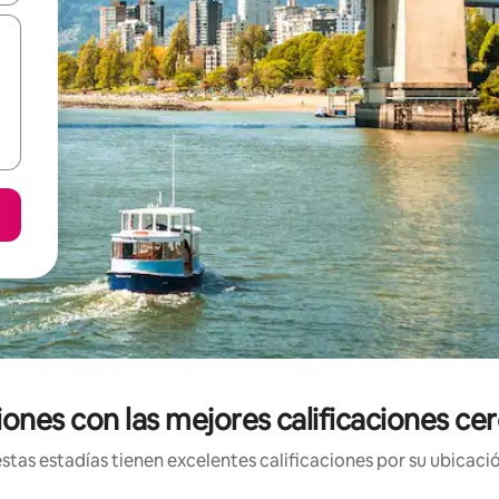
ones con las mejores calificaciones cer
tas estadías tienen excelentes calificaciones por su ubicació