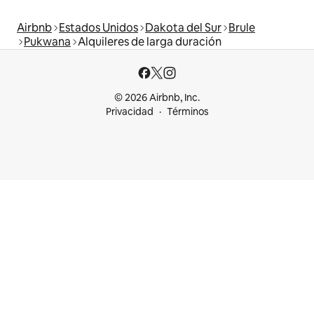
Airbnb
Estados Unidos
Dakota del Sur
Brule
Pukwana
Alquileres de larga duración
© 2026 Airbnb, Inc.
Privacidad
Términos