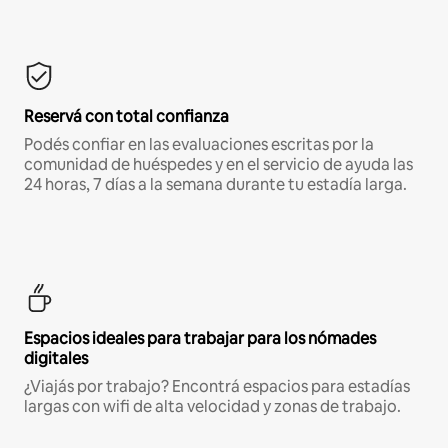
Reservá con total confianza
Podés confiar en las evaluaciones escritas por la
comunidad de huéspedes y en el servicio de ayuda las
24 horas, 7 días a la semana durante tu estadía larga.
Espacios ideales para trabajar para los nómades
digitales
¿Viajás por trabajo? Encontrá espacios para estadías
largas con wifi de alta velocidad y zonas de trabajo.