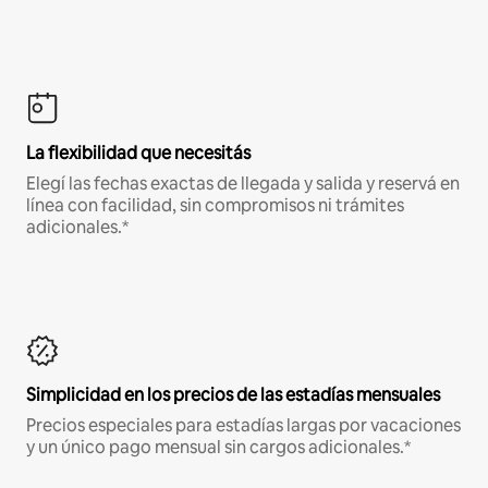
La flexibilidad que necesitás
Elegí las fechas exactas de llegada y salida y reservá en
línea con facilidad, sin compromisos ni trámites
adicionales.*
Simplicidad en los precios de las estadías mensuales
Precios especiales para estadías largas por vacaciones
y un único pago mensual sin cargos adicionales.*