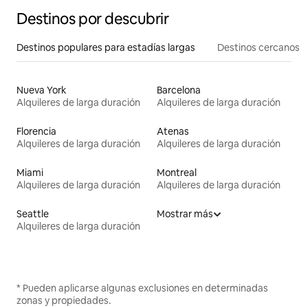
Destinos por descubrir
Destinos populares para estadías largas
Destinos cercanos
Nueva York
Barcelona
Alquileres de larga duración
Alquileres de larga duración
Florencia
Atenas
Alquileres de larga duración
Alquileres de larga duración
Miami
Montreal
Alquileres de larga duración
Alquileres de larga duración
Seattle
Mostrar más
Alquileres de larga duración
* Pueden aplicarse algunas exclusiones en determinadas
zonas y propiedades.