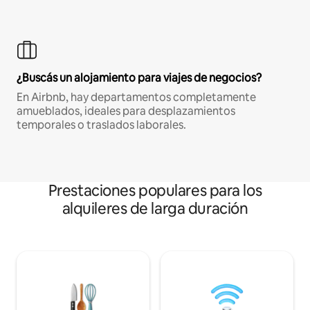
¿Buscás un alojamiento para viajes de negocios?
En Airbnb, hay departamentos completamente
amueblados, ideales para desplazamientos
temporales o traslados laborales.
Prestaciones populares para los
alquileres de larga duración