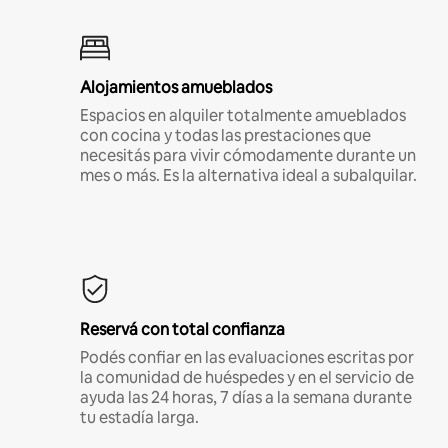
Alojamientos amueblados
Espacios en alquiler totalmente amueblados
con cocina y todas las prestaciones que
necesitás para vivir cómodamente durante un
mes o más. Es la alternativa ideal a subalquilar.
Reservá con total confianza
Podés confiar en las evaluaciones escritas por
la comunidad de huéspedes y en el servicio de
ayuda las 24 horas, 7 días a la semana durante
tu estadía larga.