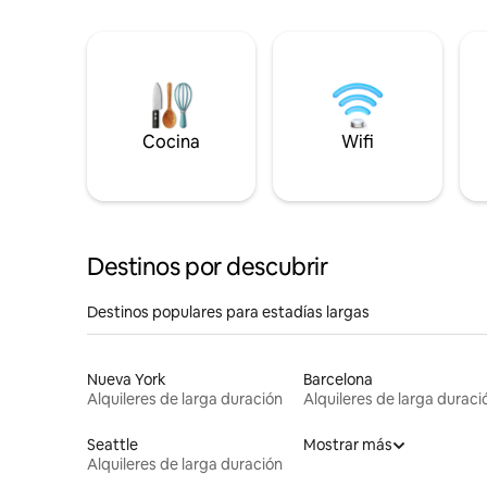
Cocina
Wifi
Destinos por descubrir
Destinos populares para estadías largas
Nueva York
Barcelona
Alquileres de larga duración
Alquileres de larga duraci
Seattle
Mostrar más
Alquileres de larga duración