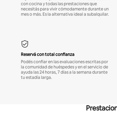
con cocina y todas las prestaciones que
necesitás para vivir cómodamente durante un
mes o más. Es la alternativa ideal a subalquilar.
Reservá con total confianza
Podés confiar en las evaluaciones escritas por
la comunidad de huéspedes y en el servicio de
ayuda las 24 horas, 7 días a la semana durante
tu estadía larga.
Prestacion