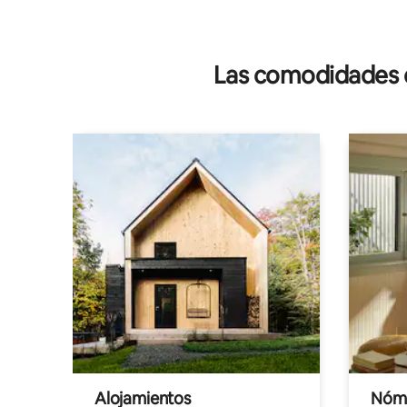
Las comodidades de
Alojamientos
Nóma