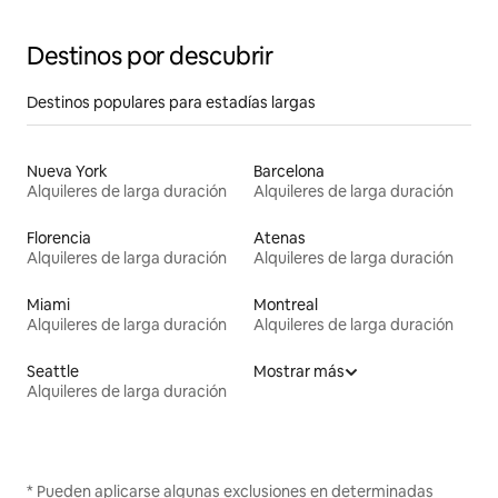
Destinos por descubrir
Destinos populares para estadías largas
Nueva York
Barcelona
Alquileres de larga duración
Alquileres de larga duración
Florencia
Atenas
Alquileres de larga duración
Alquileres de larga duración
Miami
Montreal
Alquileres de larga duración
Alquileres de larga duración
Seattle
Mostrar más
Alquileres de larga duración
* Pueden aplicarse algunas exclusiones en determinadas