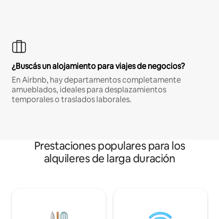
¿Buscás un alojamiento para viajes de negocios?
En Airbnb, hay departamentos completamente
amueblados, ideales para desplazamientos
temporales o traslados laborales.
Prestaciones populares para los
alquileres de larga duración