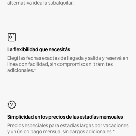
alternativa ideal a subalquilar.
La flexibilidad que necesitás
Elegí las fechas exactas de llegada y salida y reservá en
línea con facilidad, sin compromisos ni trámites
adicionales.*
Simplicidad en los precios de las estadías mensuales
Precios especiales para estadías largas por vacaciones
y un único pago mensual sin cargos adicionales.*