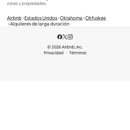
zonas y propiedades.
Airbnb
Estados Unidos
Oklahoma
Okfuskee
Alquileres de larga duración
© 2026 Airbnb, Inc.
Privacidad
Términos