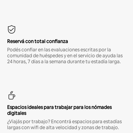
Reservá con total confianza
Podés confiar en las evaluaciones escritas por la
comunidad de huéspedes y en el servicio de ayuda las
24 horas, 7 días a la semana durante tu estadía larga.
Espacios ideales para trabajar para los nómades
digitales
¿Viajás por trabajo? Encontrá espacios para estadías
largas con wifi de alta velocidad y zonas de trabajo.