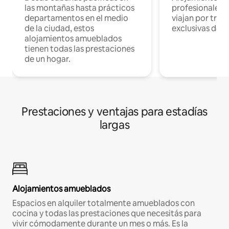
las montañas hasta prácticos
profesionales 
departamentos en el medio
viajan por trab
de la ciudad, estos
exclusivas de t
alojamientos amueblados
tienen todas las prestaciones
de un hogar.
Prestaciones y ventajas para estadías
largas
Alojamientos amueblados
Espacios en alquiler totalmente amueblados con
cocina y todas las prestaciones que necesitás para
vivir cómodamente durante un mes o más. Es la