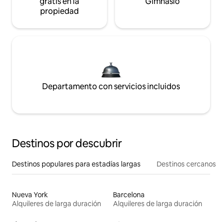
gratis en la
Gimnasio
propiedad
Departamento con servicios incluidos
Destinos por descubrir
Destinos populares para estadías largas
Destinos cercanos
Nueva York
Barcelona
Alquileres de larga duración
Alquileres de larga duración