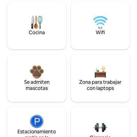
Cocina
Wifi
Se admiten
Zona para trabajar
mascotas
con laptops
Estacionamiento