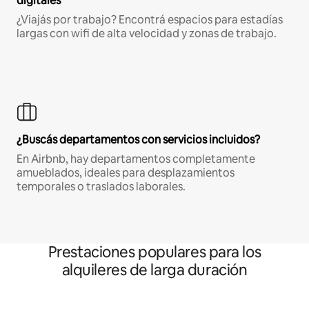
digitales
¿Viajás por trabajo? Encontrá espacios para estadías
largas con wifi de alta velocidad y zonas de trabajo.
¿Buscás departamentos con servicios incluidos?
En Airbnb, hay departamentos completamente
amueblados, ideales para desplazamientos
temporales o traslados laborales.
Prestaciones populares para los
alquileres de larga duración