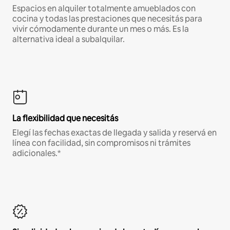
Espacios en alquiler totalmente amueblados con
cocina y todas las prestaciones que necesitás para
vivir cómodamente durante un mes o más. Es la
alternativa ideal a subalquilar.
La flexibilidad que necesitás
Elegí las fechas exactas de llegada y salida y reservá en
línea con facilidad, sin compromisos ni trámites
adicionales.*