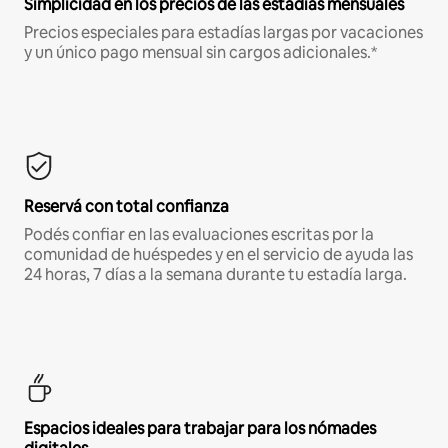
Simplicidad en los precios de las estadías mensuales
Precios especiales para estadías largas por vacaciones
y un único pago mensual sin cargos adicionales.*
Reservá con total confianza
Podés confiar en las evaluaciones escritas por la
comunidad de huéspedes y en el servicio de ayuda las
24 horas, 7 días a la semana durante tu estadía larga.
Espacios ideales para trabajar para los nómades