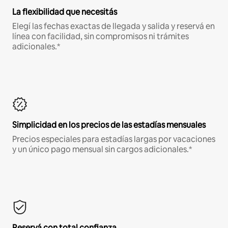
La flexibilidad que necesitás
Elegí las fechas exactas de llegada y salida y reservá en
línea con facilidad, sin compromisos ni trámites
adicionales.*
Simplicidad en los precios de las estadías mensuales
Precios especiales para estadías largas por vacaciones
y un único pago mensual sin cargos adicionales.*
Reservá con total confianza