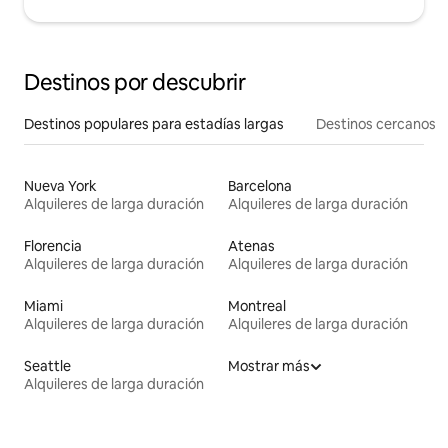
Destinos por descubrir
Destinos populares para estadías largas
Destinos cercanos
Nueva York
Barcelona
Alquileres de larga duración
Alquileres de larga duración
Florencia
Atenas
Alquileres de larga duración
Alquileres de larga duración
Miami
Montreal
Alquileres de larga duración
Alquileres de larga duración
Seattle
Mostrar más
Alquileres de larga duración