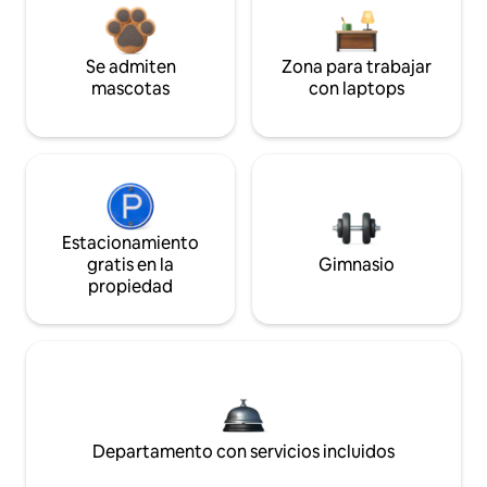
Se admiten
Zona para trabajar
mascotas
con laptops
Estacionamiento
gratis en la
Gimnasio
propiedad
Departamento con servicios incluidos