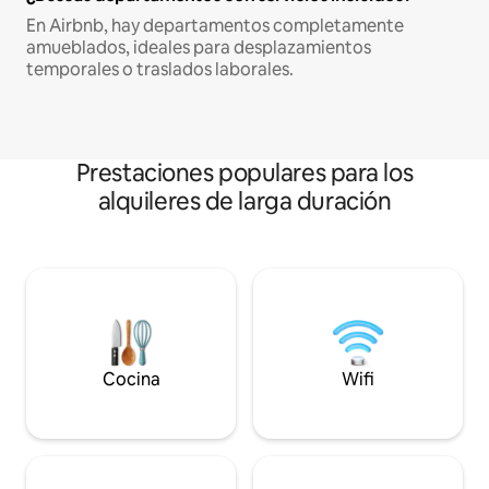
En Airbnb, hay departamentos completamente
amueblados, ideales para desplazamientos
temporales o traslados laborales.
Prestaciones populares para los
alquileres de larga duración
Cocina
Wifi