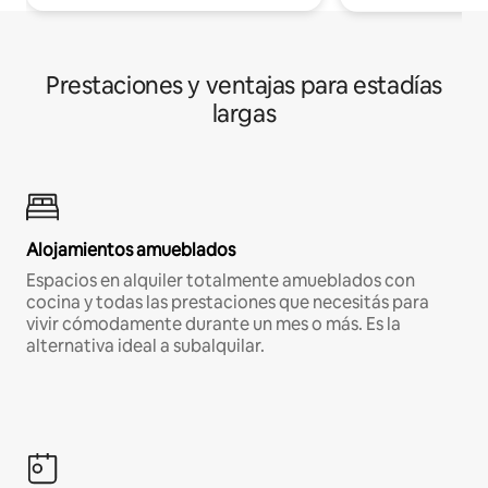
Prestaciones y ventajas para estadías
largas
Alojamientos amueblados
Espacios en alquiler totalmente amueblados con
cocina y todas las prestaciones que necesitás para
vivir cómodamente durante un mes o más. Es la
alternativa ideal a subalquilar.