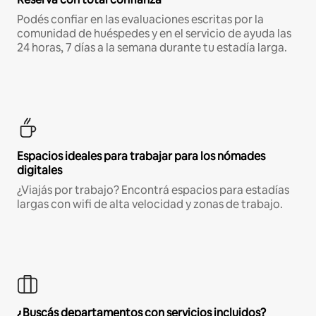
Podés confiar en las evaluaciones escritas por la
comunidad de huéspedes y en el servicio de ayuda las
24 horas, 7 días a la semana durante tu estadía larga.
Espacios ideales para trabajar para los nómades
digitales
¿Viajás por trabajo? Encontrá espacios para estadías
largas con wifi de alta velocidad y zonas de trabajo.
¿Buscás departamentos con servicios incluidos?