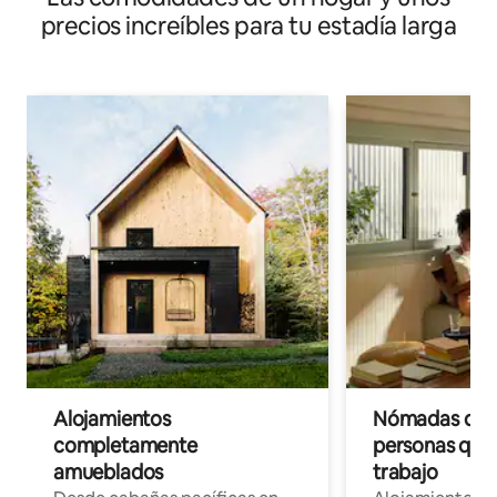
precios increíbles para tu estadía larga
Alojamientos
Nómadas digit
completamente
personas que 
amueblados
trabajo