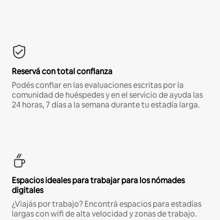
Reservá con total confianza
Podés confiar en las evaluaciones escritas por la
comunidad de huéspedes y en el servicio de ayuda las
24 horas, 7 días a la semana durante tu estadía larga.
Espacios ideales para trabajar para los nómades
digitales
¿Viajás por trabajo? Encontrá espacios para estadías
largas con wifi de alta velocidad y zonas de trabajo.