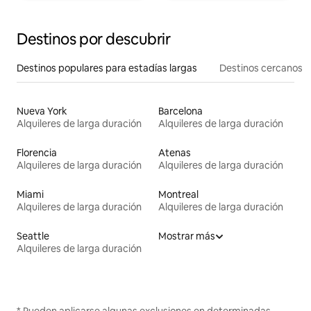
Destinos por descubrir
Destinos populares para estadías largas
Destinos cercanos
Nueva York
Barcelona
Alquileres de larga duración
Alquileres de larga duración
Florencia
Atenas
Alquileres de larga duración
Alquileres de larga duración
Miami
Montreal
Alquileres de larga duración
Alquileres de larga duración
Seattle
Mostrar más
Alquileres de larga duración
* Pueden aplicarse algunas exclusiones en determinadas