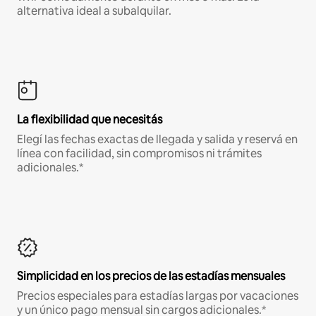
alternativa ideal a subalquilar.
La flexibilidad que necesitás
Elegí las fechas exactas de llegada y salida y reservá en
línea con facilidad, sin compromisos ni trámites
adicionales.*
Simplicidad en los precios de las estadías mensuales
Precios especiales para estadías largas por vacaciones
y un único pago mensual sin cargos adicionales.*