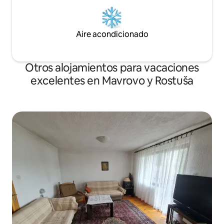
Aire acondicionado
Otros alojamientos para vacaciones
excelentes en Mavrovo y Rostuša