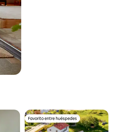
Favorito entre huéspedes
Favorito entre huéspedes