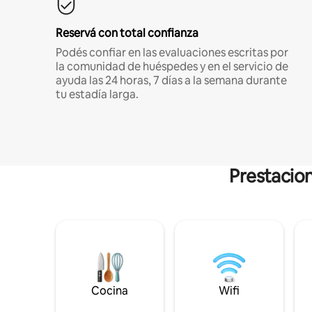
Reservá con total confianza
Podés confiar en las evaluaciones escritas por
la comunidad de huéspedes y en el servicio de
ayuda las 24 horas, 7 días a la semana durante
tu estadía larga.
Prestacion
Cocina
Wifi