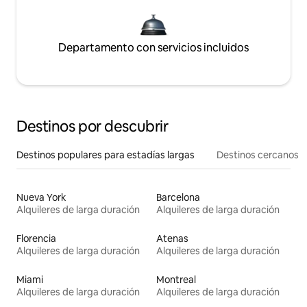
Departamento con servicios incluidos
Destinos por descubrir
Destinos populares para estadías largas
Destinos cercanos
Nueva York
Barcelona
Alquileres de larga duración
Alquileres de larga duración
Florencia
Atenas
Alquileres de larga duración
Alquileres de larga duración
Miami
Montreal
Alquileres de larga duración
Alquileres de larga duración