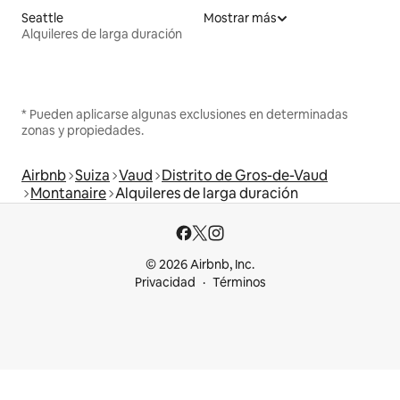
Seattle
Mostrar más
Alquileres de larga duración
* Pueden aplicarse algunas exclusiones en determinadas
zonas y propiedades.
Airbnb
Suiza
Vaud
Distrito de Gros-de-Vaud
Montanaire
Alquileres de larga duración
© 2026 Airbnb, Inc.
Privacidad
Términos