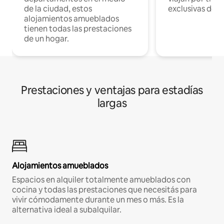
de la ciudad, estos
exclusivas de t
alojamientos amueblados
tienen todas las prestaciones
de un hogar.
Prestaciones y ventajas para estadías
largas
Alojamientos amueblados
Espacios en alquiler totalmente amueblados con
cocina y todas las prestaciones que necesitás para
vivir cómodamente durante un mes o más. Es la
alternativa ideal a subalquilar.