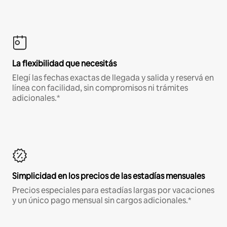
La flexibilidad que necesitás
Elegí las fechas exactas de llegada y salida y reservá en
línea con facilidad, sin compromisos ni trámites
adicionales.*
Simplicidad en los precios de las estadías mensuales
Precios especiales para estadías largas por vacaciones
y un único pago mensual sin cargos adicionales.*