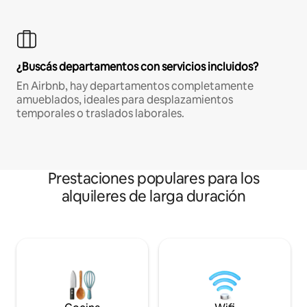
¿Buscás departamentos con servicios incluidos?
En Airbnb, hay departamentos completamente
amueblados, ideales para desplazamientos
temporales o traslados laborales.
Prestaciones populares para los
alquileres de larga duración