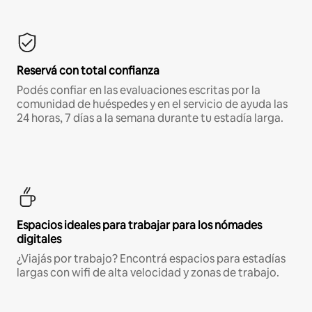
Reservá con total confianza
Podés confiar en las evaluaciones escritas por la
comunidad de huéspedes y en el servicio de ayuda las
24 horas, 7 días a la semana durante tu estadía larga.
Espacios ideales para trabajar para los nómades
digitales
¿Viajás por trabajo? Encontrá espacios para estadías
largas con wifi de alta velocidad y zonas de trabajo.