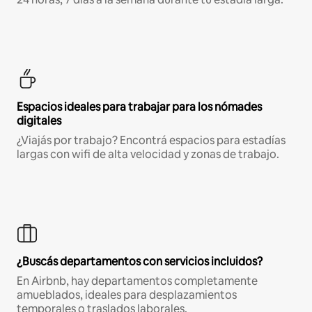
Espacios ideales para trabajar para los nómades
digitales
¿Viajás por trabajo? Encontrá espacios para estadías
largas con wifi de alta velocidad y zonas de trabajo.
¿Buscás departamentos con servicios incluidos?
En Airbnb, hay departamentos completamente
amueblados, ideales para desplazamientos
temporales o traslados laborales.