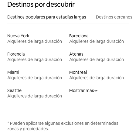
Destinos por descubrir
Destinos populares para estadías largas
Destinos cercanos
Nueva York
Barcelona
Alquileres de larga duración
Alquileres de larga duración
Florencia
Atenas
Alquileres de larga duración
Alquileres de larga duración
Miami
Montreal
Alquileres de larga duración
Alquileres de larga duración
Seattle
Mostrar más
Alquileres de larga duración
* Pueden aplicarse algunas exclusiones en determinadas
zonas y propiedades.