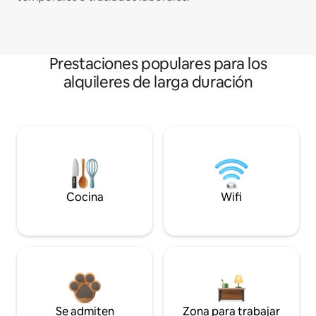
Prestaciones populares para los
alquileres de larga duración
Cocina
Wifi
Se admiten
Zona para trabajar