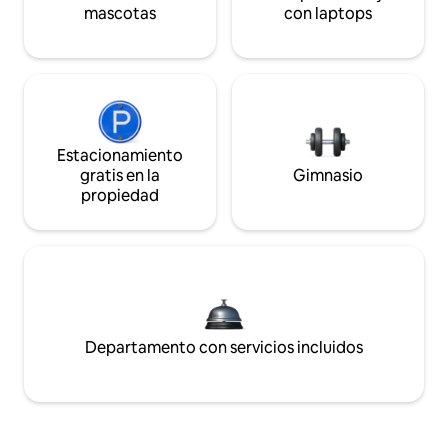
mascotas
con laptops
Estacionamiento
gratis en la
Gimnasio
propiedad
Departamento con servicios incluidos