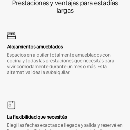
Prestaciones y ventajas para estadías
largas
Alojamientos amueblados
Espacios en alquiler totalmente amueblados con
cocina y todas las prestaciones que necesitás para
vivir cómodamente durante un mes o más. Es la
alternativa ideal a subalquilar.
La flexibilidad que necesitás
Elegí las fechas exactas de llegada y salida y reservá en