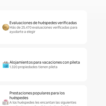
Evaluaciones de huéspedes verificadas
Más de 25.470 evaluaciones verificadas para
ayudarte a elegir
Alojamientos para vacaciones con pileta
1.320 propiedades tienen pileta
Prestaciones populares para los
huéspedes
A los huéspedes les encantan las siguientes