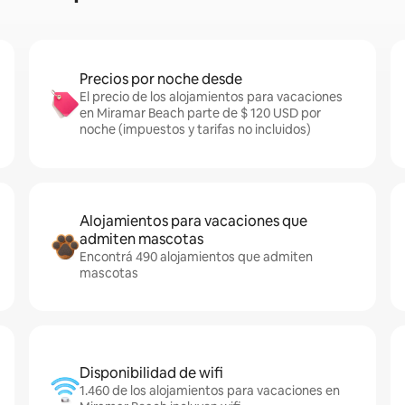
Precios por noche desde
El precio de los alojamientos para vacaciones
en Miramar Beach parte de $ 120 USD por
noche (impuestos y tarifas no incluidos)
Alojamientos para vacaciones que
admiten mascotas
Encontrá 490 alojamientos que admiten
mascotas
Disponibilidad de wifi
1.460 de los alojamientos para vacaciones en