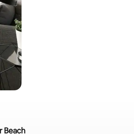
ar Beach