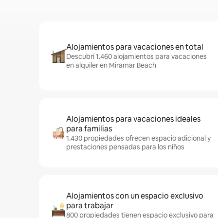
Alojamientos para vacaciones en total
Descubrí 1.460 alojamientos para vacaciones
en alquiler en Miramar Beach
Alojamientos para vacaciones ideales
para familias
1.430 propiedades ofrecen espacio adicional y
prestaciones pensadas para los niños
Alojamientos con un espacio exclusivo
para trabajar
800 propiedades tienen espacio exclusivo para