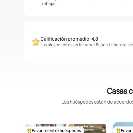
trabajar
Calificación promedio: 4,8
Los alojamientos en Miramar Beach tienen calific
Casas c
Los huéspedes están de acuerdo: 
Favorito entre huéspedes
Favor