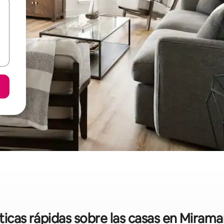
ticas rápidas sobre las casas en Miram