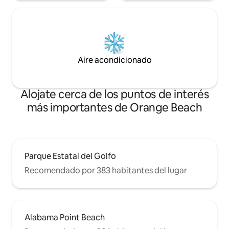
Aire acondicionado
Alojate cerca de los puntos de interés
más importantes de Orange Beach
Parque Estatal del Golfo
Recomendado por 383 habitantes del lugar
Alabama Point Beach