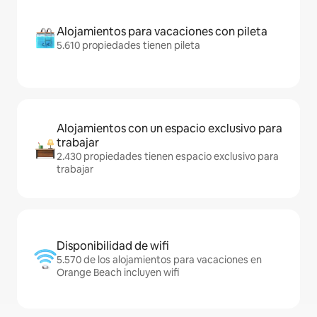
Alojamientos para vacaciones con pileta
5.610 propiedades tienen pileta
Alojamientos con un espacio exclusivo para
trabajar
2.430 propiedades tienen espacio exclusivo para
trabajar
Disponibilidad de wifi
5.570 de los alojamientos para vacaciones en
Orange Beach incluyen wifi