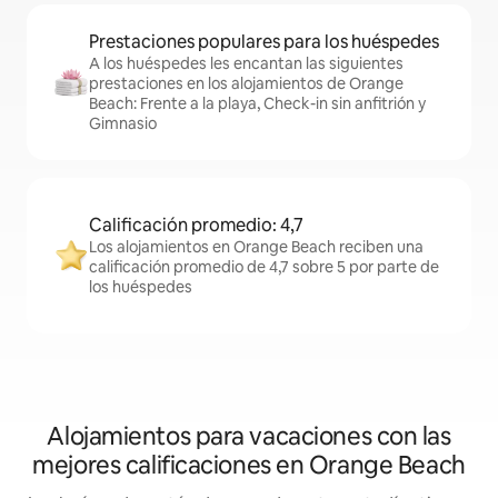
Prestaciones populares para los huéspedes
A los huéspedes les encantan las siguientes
prestaciones en los alojamientos de Orange
Beach: Frente a la playa, Check-in sin anfitrión y
Gimnasio
Calificación promedio: 4,7
Los alojamientos en Orange Beach reciben una
calificación promedio de 4,7 sobre 5 por parte de
los huéspedes
Alojamientos para vacaciones con las
mejores calificaciones en Orange Beach