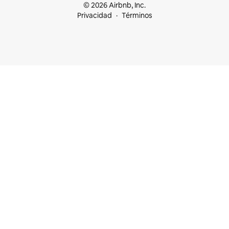
© 2026 Airbnb, Inc.
Privacidad
Términos