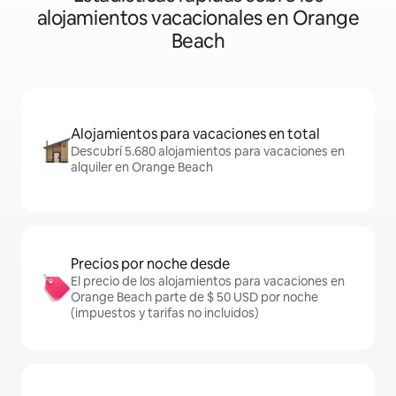
alojamientos vacacionales en Orange
Beach
Alojamientos para vacaciones en total
Descubrí 5.680 alojamientos para vacaciones en
alquiler en Orange Beach
Precios por noche desde
El precio de los alojamientos para vacaciones en
Orange Beach parte de $ 50 USD por noche
(impuestos y tarifas no incluidos)