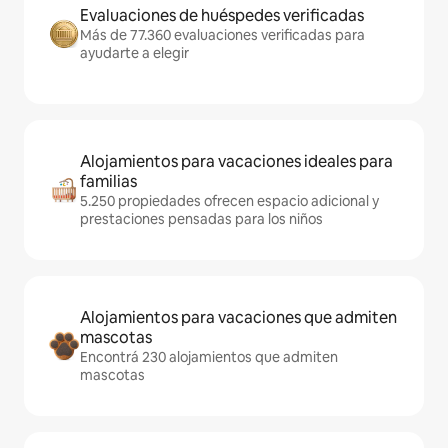
Evaluaciones de huéspedes verificadas
Más de 77.360 evaluaciones verificadas para
ayudarte a elegir
Alojamientos para vacaciones ideales para
familias
5.250 propiedades ofrecen espacio adicional y
prestaciones pensadas para los niños
Alojamientos para vacaciones que admiten
mascotas
Encontrá 230 alojamientos que admiten
mascotas