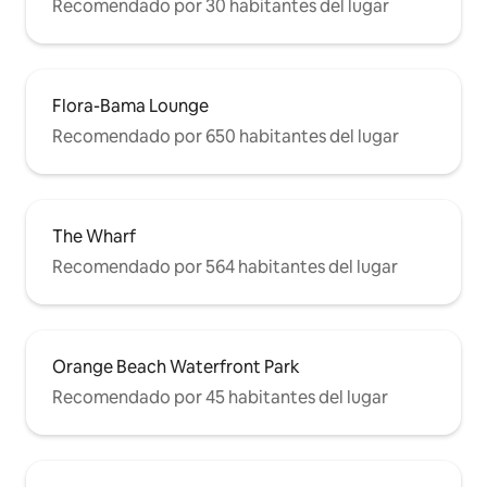
Recomendado por 30 habitantes del lugar
Flora-Bama Lounge
Recomendado por 650 habitantes del lugar
The Wharf
Recomendado por 564 habitantes del lugar
Orange Beach Waterfront Park
Recomendado por 45 habitantes del lugar