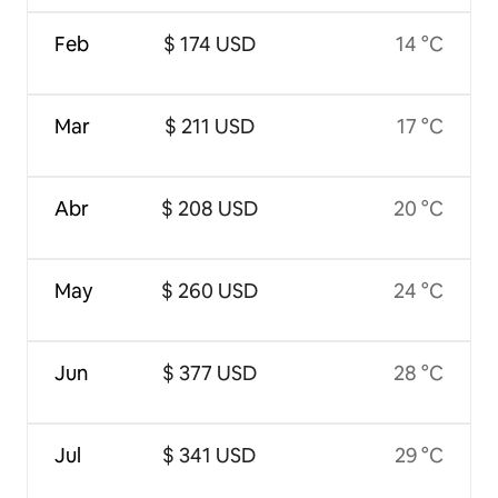
Feb
$ 174 USD
14 °C
Mar
$ 211 USD
17 °C
Abr
$ 208 USD
20 °C
May
$ 260 USD
24 °C
Jun
$ 377 USD
28 °C
Jul
$ 341 USD
29 °C