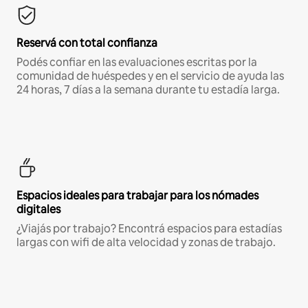
Reservá con total confianza
Podés confiar en las evaluaciones escritas por la
comunidad de huéspedes y en el servicio de ayuda las
24 horas, 7 días a la semana durante tu estadía larga.
Espacios ideales para trabajar para los nómades
digitales
¿Viajás por trabajo? Encontrá espacios para estadías
largas con wifi de alta velocidad y zonas de trabajo.