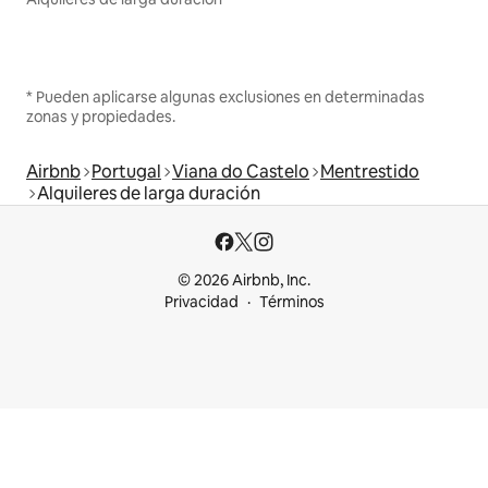
* Pueden aplicarse algunas exclusiones en determinadas
zonas y propiedades.
Airbnb
Portugal
Viana do Castelo
Mentrestido
Alquileres de larga duración
© 2026 Airbnb, Inc.
Privacidad
Términos