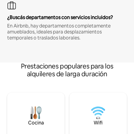
¿Buscás departamentos con servicios incluidos?
En Airbnb, hay departamentos completamente
amueblados, ideales para desplazamientos
temporales o traslados laborales.
Prestaciones populares para los
alquileres de larga duración
Cocina
Wifi