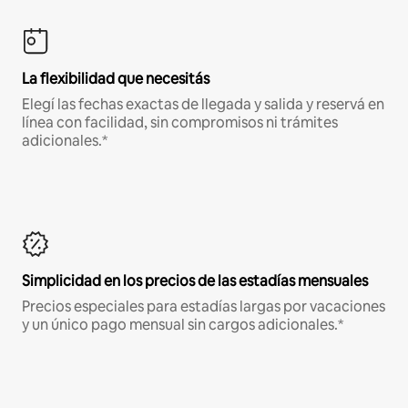
La flexibilidad que necesitás
Elegí las fechas exactas de llegada y salida y reservá en
línea con facilidad, sin compromisos ni trámites
adicionales.*
Simplicidad en los precios de las estadías mensuales
Precios especiales para estadías largas por vacaciones
y un único pago mensual sin cargos adicionales.*