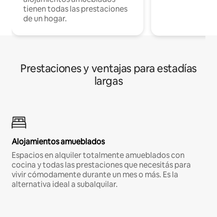
tienen todas las prestaciones
de un hogar.
Prestaciones y ventajas para estadías
largas
Alojamientos amueblados
Espacios en alquiler totalmente amueblados con
cocina y todas las prestaciones que necesitás para
vivir cómodamente durante un mes o más. Es la
alternativa ideal a subalquilar.