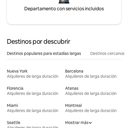
Departamento con servicios incluidos
Destinos por descubrir
Destinos populares para estadías largas
Destinos cercanos
Nueva York
Barcelona
Alquileres de larga duración
Alquileres de larga duración
Florencia
Atenas
Alquileres de larga duración
Alquileres de larga duración
Miami
Montreal
Alquileres de larga duración
Alquileres de larga duración
Seattle
Mostrar más
Alquileres de larga duración