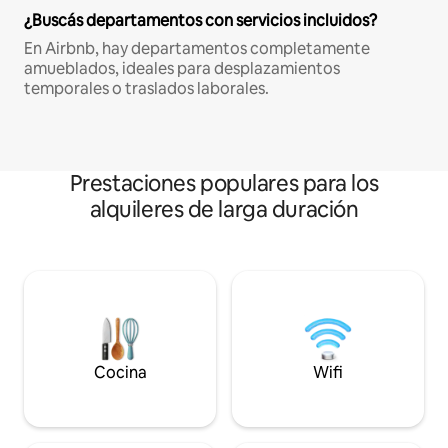
¿Buscás departamentos con servicios incluidos?
En Airbnb, hay departamentos completamente
amueblados, ideales para desplazamientos
temporales o traslados laborales.
Prestaciones populares para los
alquileres de larga duración
Cocina
Wifi