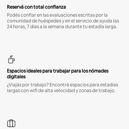
Reservá con total confianza
Podés confiar en las evaluaciones escritas por la
comunidad de huéspedes y en el servicio de ayuda las
24 horas, 7 días a la semana durante tu estadía larga.
Espacios ideales para trabajar para los nómades
digitales
¿Viajás por trabajo? Encontrá espacios para estadías
largas con wifi de alta velocidad y zonas de trabajo.