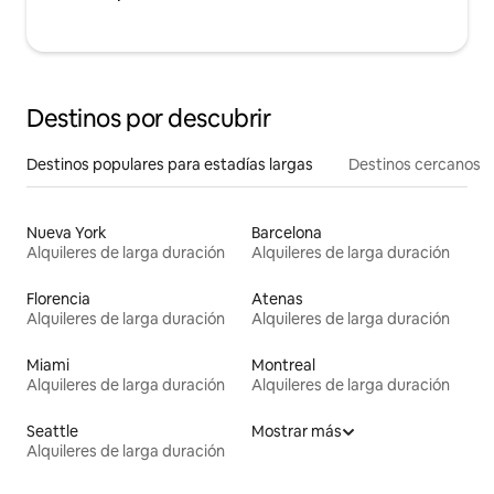
Destinos por descubrir
Destinos populares para estadías largas
Destinos cercanos
Nueva York
Barcelona
Alquileres de larga duración
Alquileres de larga duración
Florencia
Atenas
Alquileres de larga duración
Alquileres de larga duración
Miami
Montreal
Alquileres de larga duración
Alquileres de larga duración
Seattle
Mostrar más
Alquileres de larga duración