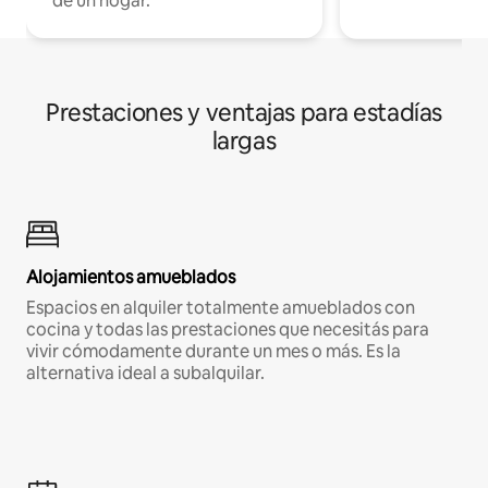
de un hogar.
Prestaciones y ventajas para estadías
largas
Alojamientos amueblados
Espacios en alquiler totalmente amueblados con
cocina y todas las prestaciones que necesitás para
vivir cómodamente durante un mes o más. Es la
alternativa ideal a subalquilar.