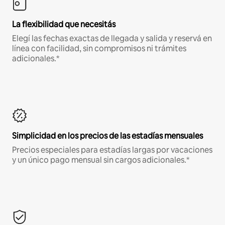
La flexibilidad que necesitás
Elegí las fechas exactas de llegada y salida y reservá en
línea con facilidad, sin compromisos ni trámites
adicionales.*
Simplicidad en los precios de las estadías mensuales
Precios especiales para estadías largas por vacaciones
y un único pago mensual sin cargos adicionales.*