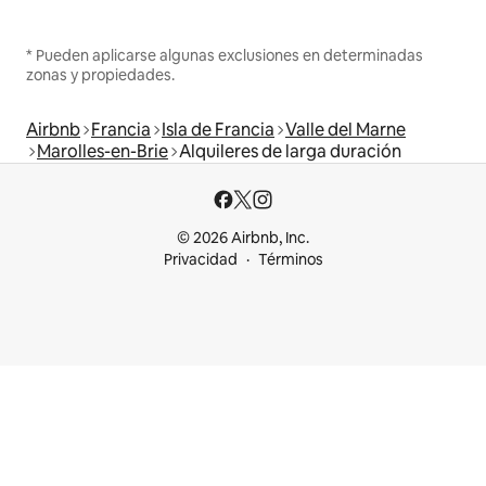
* Pueden aplicarse algunas exclusiones en determinadas
zonas y propiedades.
Airbnb
Francia
Isla de Francia
Valle del Marne
Marolles-en-Brie
Alquileres de larga duración
© 2026 Airbnb, Inc.
Privacidad
Términos