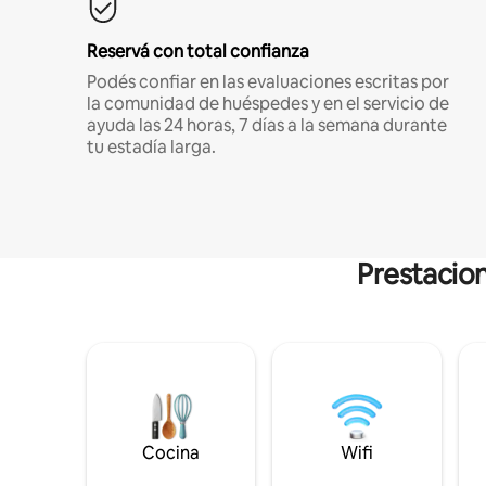
Reservá con total confianza
Podés confiar en las evaluaciones escritas por
la comunidad de huéspedes y en el servicio de
ayuda las 24 horas, 7 días a la semana durante
tu estadía larga.
Prestacion
Cocina
Wifi