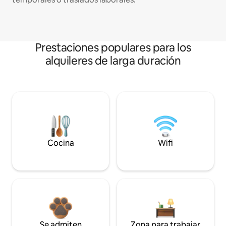
Prestaciones populares para los
alquileres de larga duración
Cocina
Wifi
Se admiten
Zona para trabajar