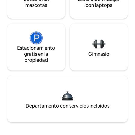
mascotas
con laptops
Estacionamiento
gratis en la
Gimnasio
propiedad
Departamento con servicios incluidos