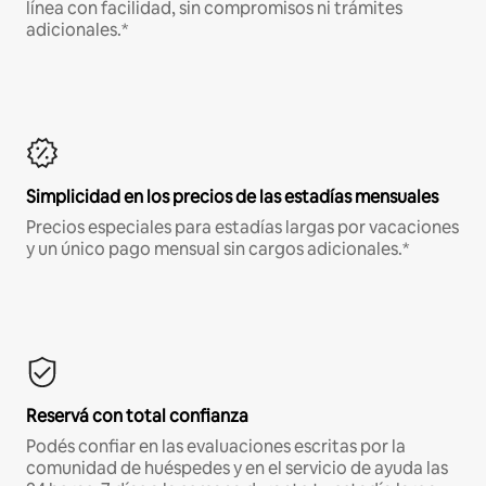
línea con facilidad, sin compromisos ni trámites
adicionales.*
Simplicidad en los precios de las estadías mensuales
Precios especiales para estadías largas por vacaciones
y un único pago mensual sin cargos adicionales.*
Reservá con total confianza
Podés confiar en las evaluaciones escritas por la
comunidad de huéspedes y en el servicio de ayuda las