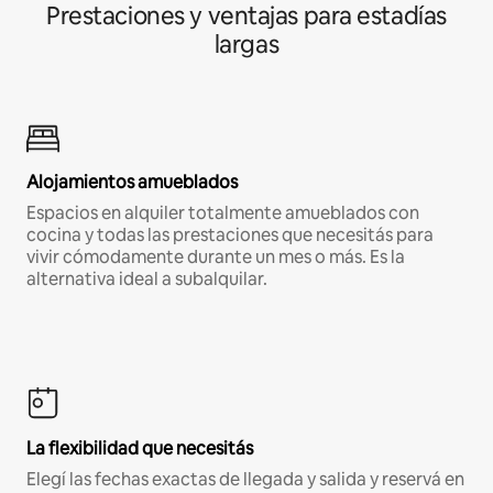
Prestaciones y ventajas para estadías
largas
Alojamientos amueblados
Espacios en alquiler totalmente amueblados con
cocina y todas las prestaciones que necesitás para
vivir cómodamente durante un mes o más. Es la
alternativa ideal a subalquilar.
La flexibilidad que necesitás
Elegí las fechas exactas de llegada y salida y reservá en