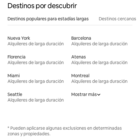
Destinos por descubrir
Destinos populares para estadías largas
Destinos cercanos
Nueva York
Barcelona
Alquileres de larga duración
Alquileres de larga duración
Florencia
Atenas
Alquileres de larga duración
Alquileres de larga duración
Miami
Montreal
Alquileres de larga duración
Alquileres de larga duración
Seattle
Mostrar más
Alquileres de larga duración
* Pueden aplicarse algunas exclusiones en determinadas
zonas y propiedades.