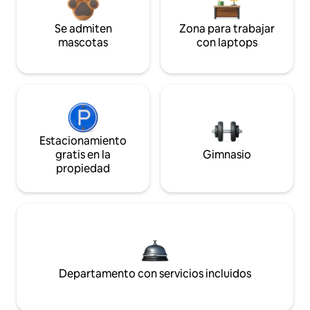
Se admiten
Zona para trabajar
mascotas
con laptops
Estacionamiento
gratis en la
Gimnasio
propiedad
Departamento con servicios incluidos