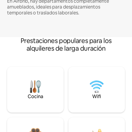
En Airbnb, hay departamentos completamente
amueblados, ideales para desplazamientos
temporales o traslados laborales.
Prestaciones populares para los
alquileres de larga duración
Cocina
Wifi