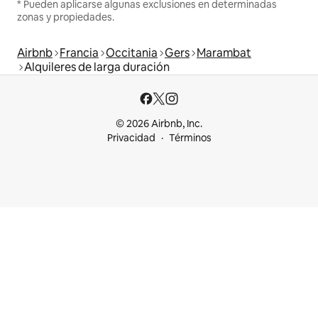
* Pueden aplicarse algunas exclusiones en determinadas
zonas y propiedades.
Airbnb
Francia
Occitania
Gers
Marambat
Alquileres de larga duración
© 2026 Airbnb, Inc.
Privacidad
Términos