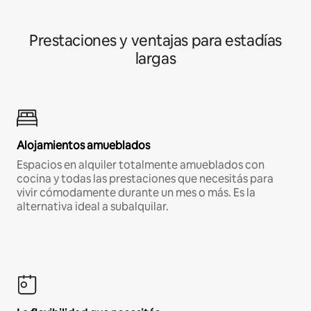
Prestaciones y ventajas para estadías
largas
Alojamientos amueblados
Espacios en alquiler totalmente amueblados con
cocina y todas las prestaciones que necesitás para
vivir cómodamente durante un mes o más. Es la
alternativa ideal a subalquilar.