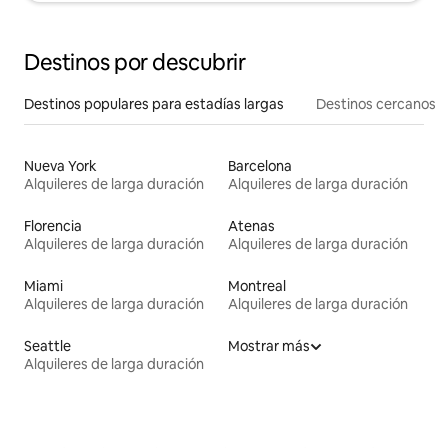
Destinos por descubrir
Destinos populares para estadías largas
Destinos cercanos
Nueva York
Barcelona
Alquileres de larga duración
Alquileres de larga duración
Florencia
Atenas
Alquileres de larga duración
Alquileres de larga duración
Miami
Montreal
Alquileres de larga duración
Alquileres de larga duración
Seattle
Mostrar más
Alquileres de larga duración