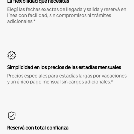
La flexibilidad que necesitás
Elegí las fechas exactas de llegada y salida y reservá en
línea con facilidad, sin compromisos ni trámites
adicionales.*
Simplicidad en los precios de las estadías mensuales
Precios especiales para estadías largas por vacaciones
y un único pago mensual sin cargos adicionales.*
Reservá con total confianza