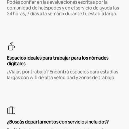
Podés confiar en las evaluaciones escritas por la
comunidad de huéspedes y en el servicio de ayuda las
24 horas, 7 días a la semana durante tu estadía larga.
Espacios ideales para trabajar para los nómades
digitales
¿Viajás por trabajo? Encontrá espacios para estadías
largas con wifi de alta velocidad y zonas de trabajo.
¿Buscás departamentos con servicios incluidos?