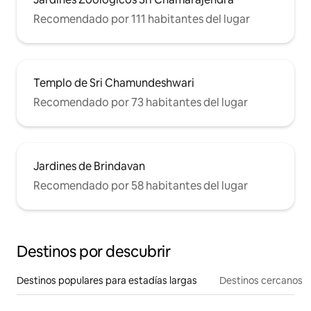
Recomendado por 111 habitantes del lugar
Templo de Sri Chamundeshwari
Recomendado por 73 habitantes del lugar
Jardines de Brindavan
Recomendado por 58 habitantes del lugar
Destinos por descubrir
Destinos populares para estadías largas
Destinos cercanos