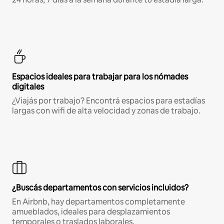
Espacios ideales para trabajar para los nómades
digitales
¿Viajás por trabajo? Encontrá espacios para estadías
largas con wifi de alta velocidad y zonas de trabajo.
¿Buscás departamentos con servicios incluidos?
En Airbnb, hay departamentos completamente
amueblados, ideales para desplazamientos
temporales o traslados laborales.