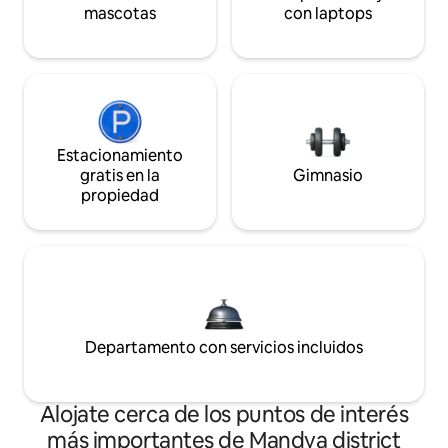
mascotas
con laptops
Estacionamiento
gratis en la
Gimnasio
propiedad
Departamento con servicios incluidos
Alojate cerca de los puntos de interés
más importantes de Mandya district