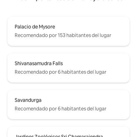
Palacio de Mysore
Recomendado por 153 habitantes del lugar
Shivanasamudra Falls
Recomendado por 6 habitantes del lugar
Savandurga
Recomendado por 6 habitantes del lugar
Jardines Zoológicos Sri Chamarajendra