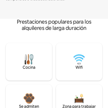
Prestaciones populares para los
alquileres de larga duración
Cocina
Wifi
Se admiten
Zona para trabajar