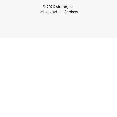
© 2026 Airbnb, Inc.
Privacidad
Términos