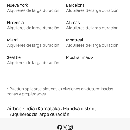
Nueva York
Barcelona
Alquileres de larga duración
Alquileres de larga duración
Florencia
Atenas
Alquileres de larga duración
Alquileres de larga duración
Miami
Montreal
Alquileres de larga duración
Alquileres de larga duración
Seattle
Mostrar más
Alquileres de larga duración
* Pueden aplicarse algunas exclusiones en determinadas
zonas y propiedades.
Airbnb
India
Karnataka
Mandya district
Alquileres de larga duración