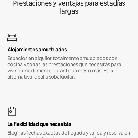
Prestaciones y ventajas para estadías
largas
Alojamientos amueblados
Espacios en alquiler totalmente amueblados con
cocina y todas las prestaciones que necesitás para
vivir cómodamente durante un mes o más. Es la
alternativa ideal a subalquilar.
La flexibilidad que necesitás
Elegí las fechas exactas de llegada y salida y reservá en