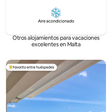
Aire acondicionado
Otros alojamientos para vacaciones
excelentes en Malta
Favorito entre huéspedes
Favorito entre los huéspedes más destacados