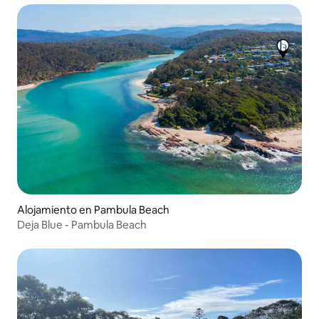
Alojamiento en Pambula Beach
Deja Blue - Pambula Beach