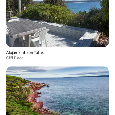
Alojamiento en Tathra
Cliff Place