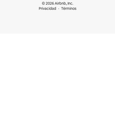
© 2026 Airbnb, Inc.
Privacidad
Términos