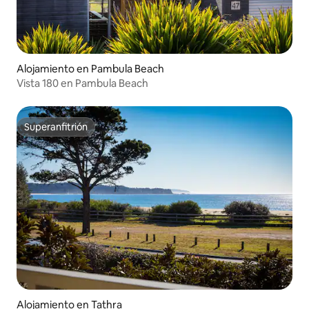
Alojamiento en Pambula Beach
Vista 180 en Pambula Beach
Superanfitrión
Superanfitrión
Alojamiento en Tathra