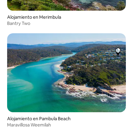
Alojamiento en Merimbula
Bantry Two
Alojamiento en Pambula Beach
Maravillosa Weemilah