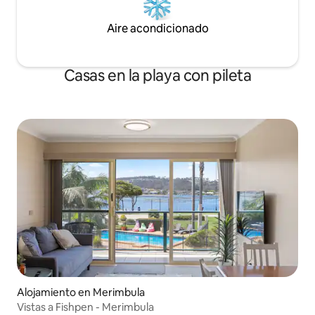
Aire acondicionado
Casas en la playa con pileta
Alojamiento en Merimbula
Vistas a Fishpen - Merimbula