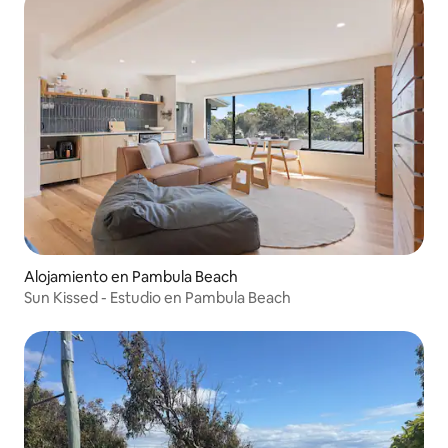
Alojamiento en Pambula Beach
Sun Kissed - Estudio en Pambula Beach