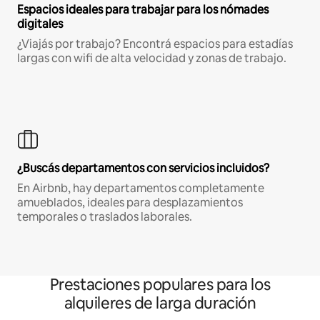
Espacios ideales para trabajar para los nómades
digitales
¿Viajás por trabajo? Encontrá espacios para estadías
largas con wifi de alta velocidad y zonas de trabajo.
¿Buscás departamentos con servicios incluidos?
En Airbnb, hay departamentos completamente
amueblados, ideales para desplazamientos
temporales o traslados laborales.
Prestaciones populares para los
alquileres de larga duración