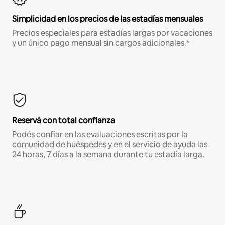
Simplicidad en los precios de las estadías mensuales
Precios especiales para estadías largas por vacaciones
y un único pago mensual sin cargos adicionales.*
Reservá con total confianza
Podés confiar en las evaluaciones escritas por la
comunidad de huéspedes y en el servicio de ayuda las
24 horas, 7 días a la semana durante tu estadía larga.