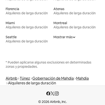
Florencia
Atenas
Alquileres de larga duración
Alquileres de larga duración
Miami
Montreal
Alquileres de larga duración
Alquileres de larga duración
Seattle
Mostrar más
Alquileres de larga duración
* Pueden aplicarse algunas exclusiones en determinadas
zonas y propiedades.
Airbnb
Túnez
Gobernación de Mahdia
Mahdia
Alquileres de larga duración
© 2026 Airbnb, Inc.