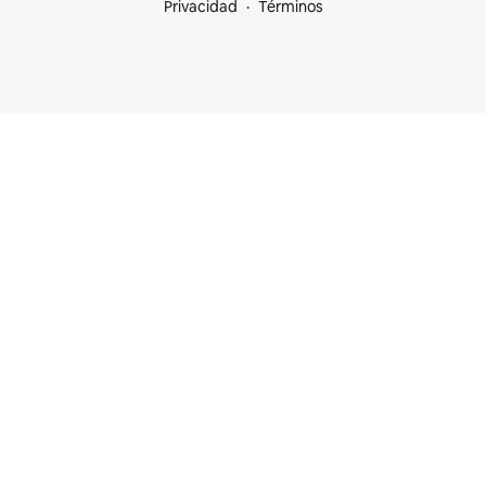
Privacidad
Términos