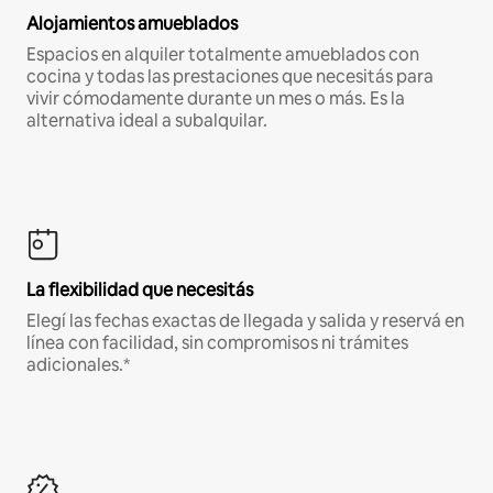
Alojamientos amueblados
Espacios en alquiler totalmente amueblados con
cocina y todas las prestaciones que necesitás para
vivir cómodamente durante un mes o más. Es la
alternativa ideal a subalquilar.
La flexibilidad que necesitás
Elegí las fechas exactas de llegada y salida y reservá en
línea con facilidad, sin compromisos ni trámites
adicionales.*