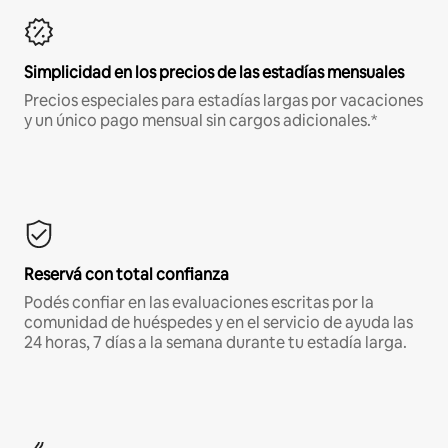
Simplicidad en los precios de las estadías mensuales
Precios especiales para estadías largas por vacaciones
y un único pago mensual sin cargos adicionales.*
Reservá con total confianza
Podés confiar en las evaluaciones escritas por la
comunidad de huéspedes y en el servicio de ayuda las
24 horas, 7 días a la semana durante tu estadía larga.