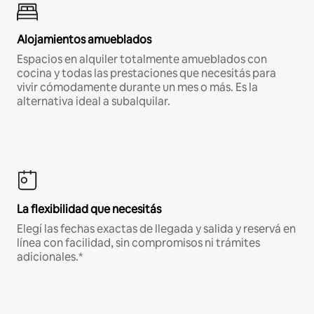
Alojamientos amueblados
Espacios en alquiler totalmente amueblados con
cocina y todas las prestaciones que necesitás para
vivir cómodamente durante un mes o más. Es la
alternativa ideal a subalquilar.
La flexibilidad que necesitás
Elegí las fechas exactas de llegada y salida y reservá en
línea con facilidad, sin compromisos ni trámites
adicionales.*