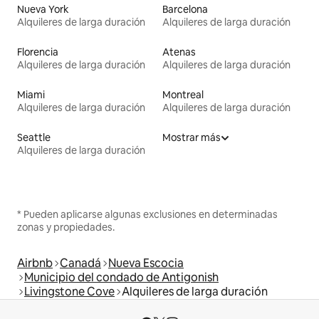
Nueva York
Barcelona
Alquileres de larga duración
Alquileres de larga duración
Florencia
Atenas
Alquileres de larga duración
Alquileres de larga duración
Miami
Montreal
Alquileres de larga duración
Alquileres de larga duración
Seattle
Mostrar más
Alquileres de larga duración
* Pueden aplicarse algunas exclusiones en determinadas
zonas y propiedades.
Airbnb
Canadá
Nueva Escocia
Municipio del condado de Antigonish
Livingstone Cove
Alquileres de larga duración