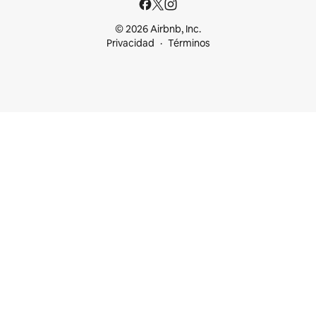
© 2026 Airbnb, Inc.
Privacidad
Términos