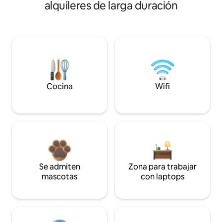
alquileres de larga duración
Cocina
Wifi
Se admiten
Zona para trabajar
mascotas
con laptops