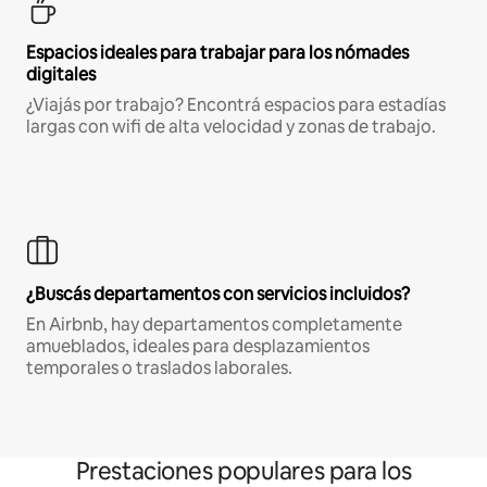
Espacios ideales para trabajar para los nómades
digitales
¿Viajás por trabajo? Encontrá espacios para estadías
largas con wifi de alta velocidad y zonas de trabajo.
¿Buscás departamentos con servicios incluidos?
En Airbnb, hay departamentos completamente
amueblados, ideales para desplazamientos
temporales o traslados laborales.
Prestaciones populares para los