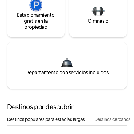
Estacionamiento
gratis en la
Gimnasio
propiedad
Departamento con servicios incluidos
Destinos por descubrir
Destinos populares para estadías largas
Destinos cercanos